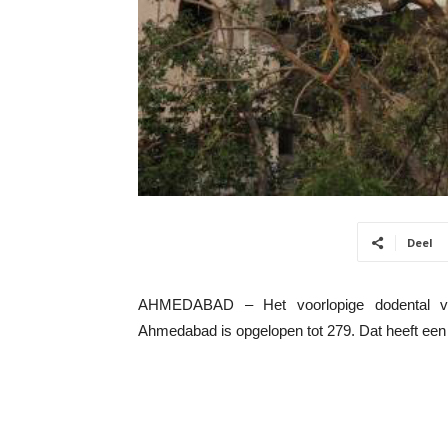
Deel
AHMEDABAD – Het voorlopige dodental van
Ahmedabad is opgelopen tot 279. Dat heeft een