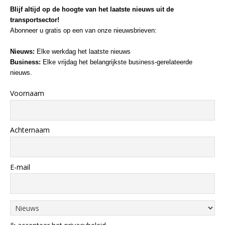
Blijf altijd op de hoogte van het laatste nieuws uit de
transportsector!
Abonneer u gratis op een van onze nieuwsbrieven:
Nieuws:
Elke werkdag het laatste nieuws
Business:
Elke vrijdag het belangrijkste business-gerelateerde
nieuws.
Voornaam
Achternaam
E-mail