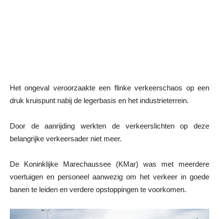
Het ongeval veroorzaakte een flinke verkeerschaos op een
druk kruispunt nabij de legerbasis en het industrieterrein.
Door de aanrijding werkten de verkeerslichten op deze
belangrijke verkeersader niet meer.
De Koninklijke Marechaussee (KMar) was met meerdere
voertuigen en personeel aanwezig om het verkeer in goede
banen te leiden en verdere opstoppingen te voorkomen.