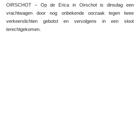
OIRSCHOT – Op de Erica in Oirschot is dinsdag een
vrachtwagen door nog onbekende oorzaak tegen twee
verkeerslichten gebotst en vervolgens in een sloot
terechtgekomen.