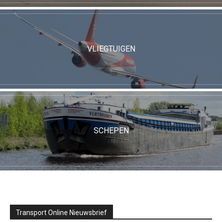
VLIEGTUIGEN
SCHEPEN
Transport Online Nieuwsbrief