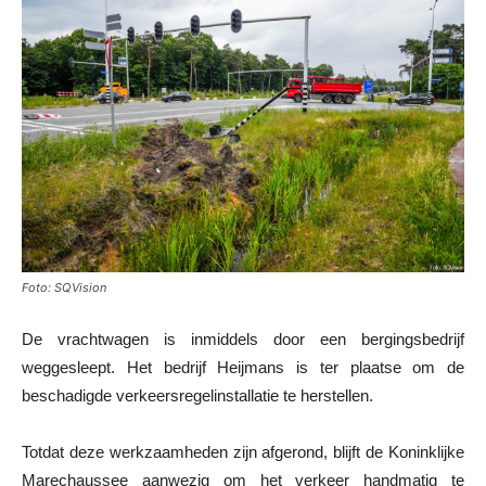
Foto: SQVision
De vrachtwagen is inmiddels door een bergingsbedrijf
weggesleept. Het bedrijf Heijmans is ter plaatse om de
beschadigde verkeersregelinstallatie te herstellen.
Totdat deze werkzaamheden zijn afgerond, blijft de Koninklijke
Marechaussee aanwezig om het verkeer handmatig te