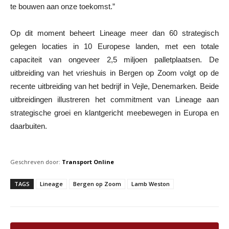
te bouwen aan onze toekomst.”
Op dit moment beheert Lineage meer dan 60 strategisch
gelegen locaties in 10 Europese landen, met een totale
capaciteit van ongeveer 2,5 miljoen palletplaatsen. De
uitbreiding van het vrieshuis in Bergen op Zoom volgt op de
recente uitbreiding van het bedrijf in Vejle, Denemarken. Beide
uitbreidingen illustreren het commitment van Lineage aan
strategische groei en klantgericht meebewegen in Europa en
daarbuiten.
Geschreven door:
Transport Online
TAGS
Lineage
Bergen op Zoom
Lamb Weston