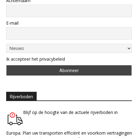
Achternaam
E-mail
Ik accepteer het privacybeleid
Rijverboden
Blijf op de hoogte van de actuele rijverboden in
Europa. Plan uw transporten efficiënt en voorkom vertragingen