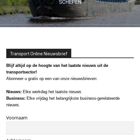
SCHEPEN
Transport Online Nieuwsbrief
Blijf altijd op de hoogte van het laatste nieuws uit de
transportsector!
Abonneer u gratis op een van onze nieuwsbrieven:
Nieuws:
Elke werkdag het laatste nieuws
Business:
Elke vrijdag het belangrijkste business-gerelateerde
nieuws.
Voornaam