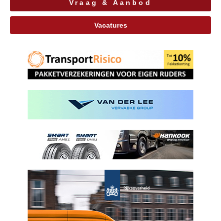
Vraag & Aanbod
Vacatures