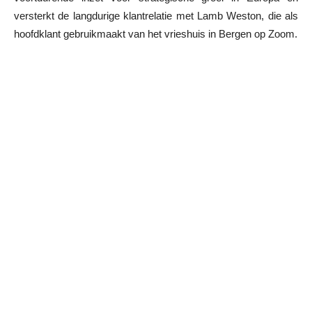
versterkt de langdurige klantrelatie met Lamb Weston, die als
hoofdklant gebruikmaakt van het vrieshuis in Bergen op Zoom.