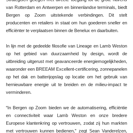
van Rotterdam en Antwerpen en binnenlandse terminals, biedt
Bergen op Zoom uitstekende verbindingen. Dit stelt
producenten en retailers in staat om hun goederen sneller en
efficiënter te verplaatsen binnen de Benelux en daarbuiten.
In lijn met de gedeelde filosofie van Lineage en Lamb Weston
op het gebied van duurzaamheid by design, wordt de
uitbreiding uitgerust met geavanceerde energiemogelijkheden,
waaronder een BREEAM Excellent-certificering, zonnepanelen
op het dak en batterijopslag op locatie om het gebruik van
hernieuwbare energie uit te breiden en de milieu-impact te
verminderen.
“In Bergen op Zoom bieden we de automatisering, efficiëntie
en connectiviteit waar Lamb Weston en onze bredere
Europese klantenkring op vertrouwen, zodat zij hun markten
met vertrouwen kunnen bedienen,” zegt Sean Vanderelzen,