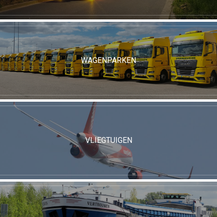
WAGENPARKEN
VLIEGTUIGEN