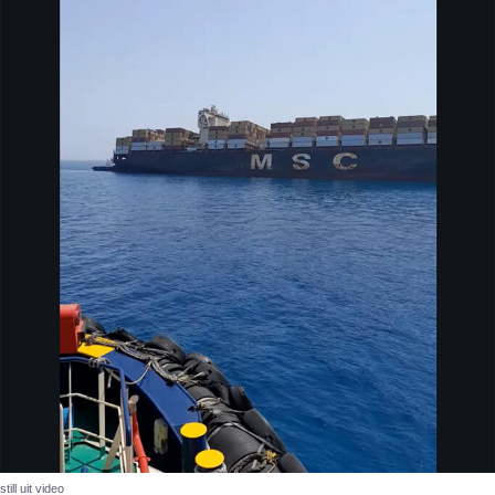
still uit video