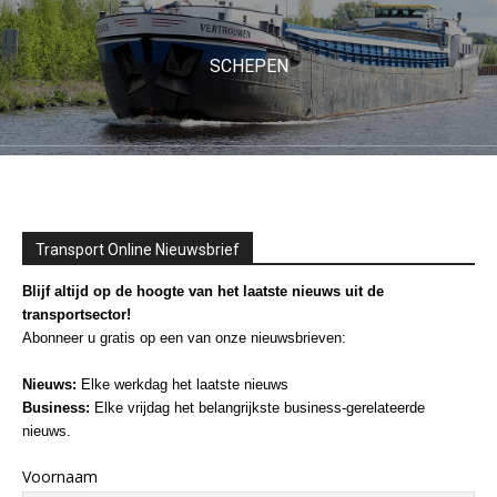
SCHEPEN
Transport Online Nieuwsbrief
Blijf altijd op de hoogte van het laatste nieuws uit de
transportsector!
Abonneer u gratis op een van onze nieuwsbrieven:
Nieuws:
Elke werkdag het laatste nieuws
Business:
Elke vrijdag het belangrijkste business-gerelateerde
nieuws.
Voornaam