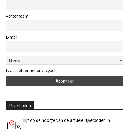
Achternaam
E-mail
Ik accepteer het privacybeleid
Rijverboden
Blijf op de hoogte van de actuele rijverboden in