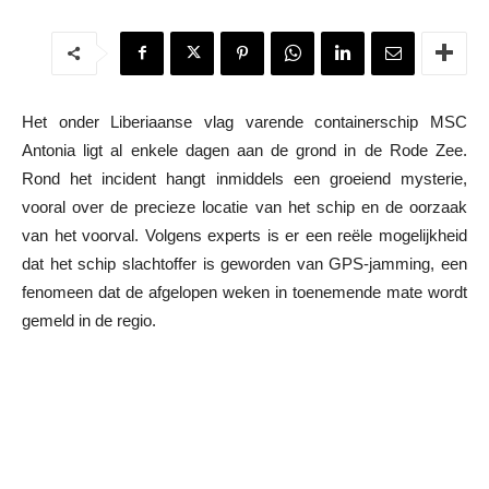
Het onder Liberiaanse vlag varende containerschip MSC
Antonia ligt al enkele dagen aan de grond in de Rode Zee.
Rond het incident hangt inmiddels een groeiend mysterie,
vooral over de precieze locatie van het schip en de oorzaak
van het voorval. Volgens experts is er een reële mogelijkheid
dat het schip slachtoffer is geworden van GPS-jamming, een
fenomeen dat de afgelopen weken in toenemende mate wordt
gemeld in de regio.