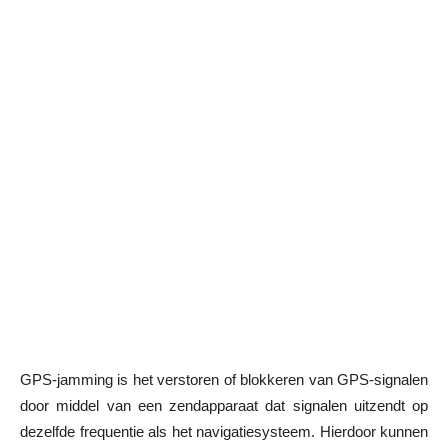
GPS-jamming is het verstoren of blokkeren van GPS-signalen
door middel van een zendapparaat dat signalen uitzendt op
dezelfde frequentie als het navigatiesysteem. Hierdoor kunnen