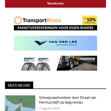
Vacatures
MEER NIEUWS
Scheepvaartverkeer door Straat van
Hormuz blijft op laag niveau
7 augustus 2026