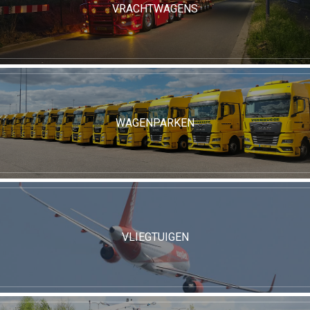
VRACHTWAGENS
WAGENPARKEN
VLIEGTUIGEN