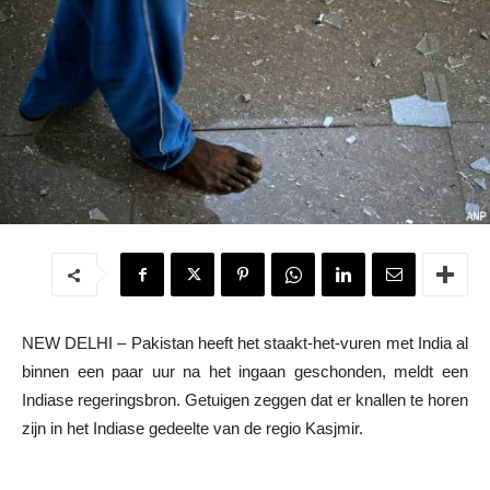
NEW DELHI – Pakistan heeft het staakt-het-vuren met India al
binnen een paar uur na het ingaan geschonden, meldt een
Indiase regeringsbron. Getuigen zeggen dat er knallen te horen
zijn in het Indiase gedeelte van de regio Kasjmir.