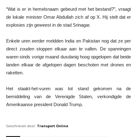
“Wat is er in hemelsnaam gebeurd met het bestand?”, vraagt
de lokale minister Omar Abdullah zich af op X. Hij stelt dat er
explosies zijn geweest in de stad Srinagar.
Enkele uren eerder meldden India en Pakistan nog dat ze per
direct zouden stoppen elkaar aan te vallen. De spanningen
waren sinds vorige maand dusdanig hoog opgelopen dat beide
landen elkaar de afgelopen dagen beschoten met drones en
raketten.
Het staakt-het-vuren was tot stand gekomen na de
bemiddeling van de Verenigde Staten, verkondigde de
Amerikaanse president Donald Trump.
Geschreven door:
Transport Online