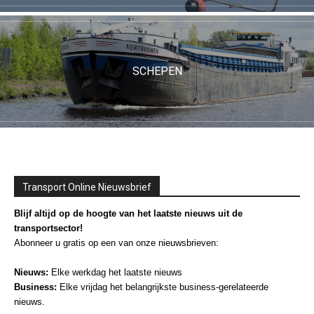
SCHEPEN
Transport Online Nieuwsbrief
Blijf altijd op de hoogte van het laatste nieuws uit de
transportsector!
Abonneer u gratis op een van onze nieuwsbrieven:
Nieuws:
Elke werkdag het laatste nieuws
Business:
Elke vrijdag het belangrijkste business-gerelateerde
nieuws.