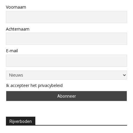
Voornaam
Achternaam
E-mail
Ik accepteer het privacybeleid
Rijverboden