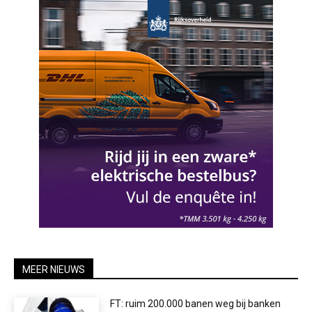
MEER NIEUWS
FT: ruim 200.000 banen weg bij banken