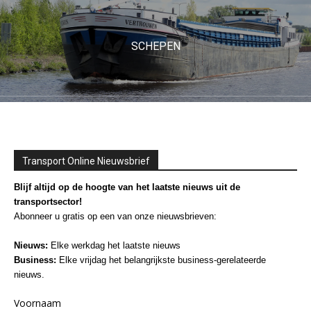
SCHEPEN
Transport Online Nieuwsbrief
Blijf altijd op de hoogte van het laatste nieuws uit de
transportsector!
Abonneer u gratis op een van onze nieuwsbrieven:
Nieuws:
Elke werkdag het laatste nieuws
Business:
Elke vrijdag het belangrijkste business-gerelateerde
nieuws.
Voornaam