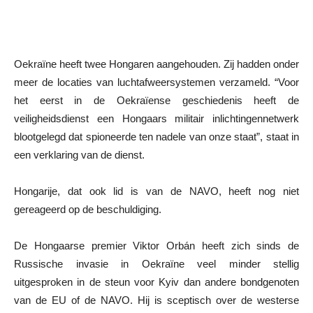
Oekraïne heeft twee Hongaren aangehouden. Zij hadden onder
meer de locaties van luchtafweersystemen verzameld. “Voor
het eerst in de Oekraïense geschiedenis heeft de
veiligheidsdienst een Hongaars militair inlichtingennetwerk
blootgelegd dat spioneerde ten nadele van onze staat”, staat in
een verklaring van de dienst.
Hongarije, dat ook lid is van de NAVO, heeft nog niet
gereageerd op de beschuldiging.
De Hongaarse premier Viktor Orbán heeft zich sinds de
Russische invasie in Oekraïne veel minder stellig
uitgesproken in de steun voor Kyiv dan andere bondgenoten
van de EU of de NAVO. Hij is sceptisch over de westerse