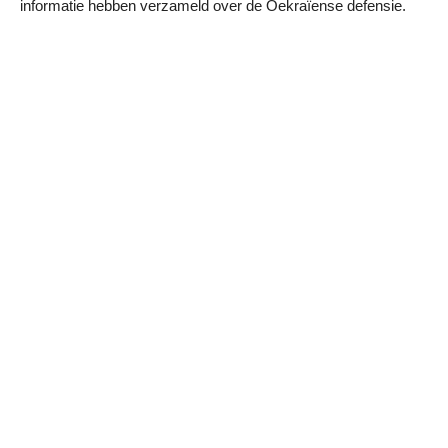
informatie hebben verzameld over de Oekraïense defensie.