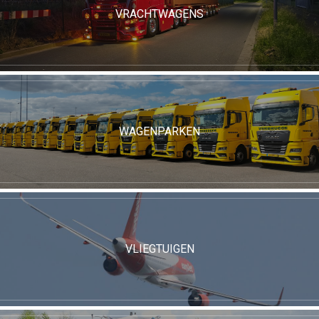
VRACHTWAGENS
WAGENPARKEN
VLIEGTUIGEN