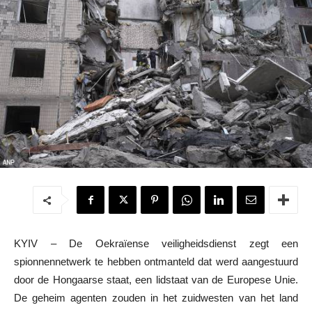
KYIV – De Oekraïense veiligheidsdienst zegt een
spionnennetwerk te hebben ontmanteld dat werd aangestuurd
door de Hongaarse staat, een lidstaat van de Europese Unie.
De geheim agenten zouden in het zuidwesten van het land