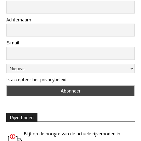
Achternaam
E-mail
Ik accepteer het privacybeleid
Rijverboden
Blijf op de hoogte van de actuele rijverboden in