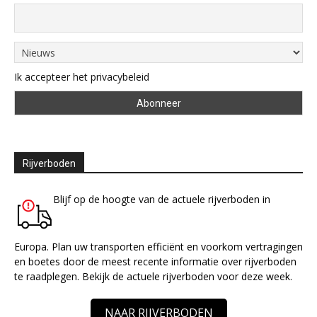
Ik accepteer het privacybeleid
Rijverboden
Blijf op de hoogte van de actuele rijverboden in
Europa. Plan uw transporten efficiënt en voorkom vertragingen
en boetes door de meest recente informatie over rijverboden
te raadplegen. Bekijk de actuele rijverboden voor deze week.
NAAR RIJVERBODEN