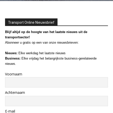
Transport Online Nieuwsbrief
Blijf altijd op de hoogte van het laatste nieuws uit de
transportsector!
Abonneer u gratis op een van onze nieuwsbrieven:
Nieuws:
Elke werkdag het laatste nieuws
Business:
Elke vrijdag het belangrijkste business-gerelateerde
nieuws.
Voornaam
Achternaam
E-mail