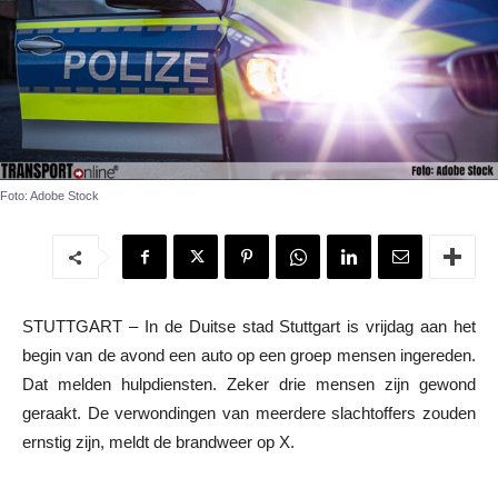
Foto: Adobe Stock
STUTTGART – In de Duitse stad Stuttgart is vrijdag aan het
begin van de avond een auto op een groep mensen ingereden.
Dat melden hulpdiensten. Zeker drie mensen zijn gewond
geraakt. De verwondingen van meerdere slachtoffers zouden
ernstig zijn, meldt de brandweer op X.