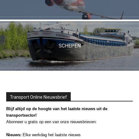
SCHEPEN
Transport Online Nieuwsbrief
Blijf altijd op de hoogte van het laatste nieuws uit de
transportsector!
Abonneer u gratis op een van onze nieuwsbrieven:
Nieuws:
Elke werkdag het laatste nieuws