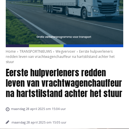
Home
TRANSPORTNIEUWS
Wegvervoer
Eerste hulpverleners
redden leven van vrachtwagenchauffeur na hartstilstand achter het
stuur
Eerste hulpverleners redden
leven van vrachtwagenchauffeur
na hartstilstand achter het stuur
maandag 28 april 2025 om 15:04 uur
maandag 28 april 2025 om 15:05 uur