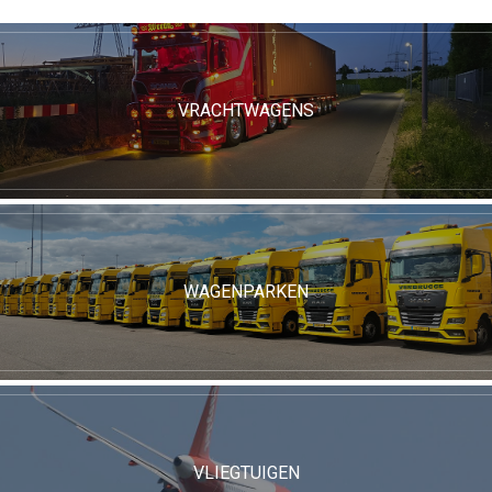
VRACHTWAGENS
WAGENPARKEN
VLIEGTUIGEN