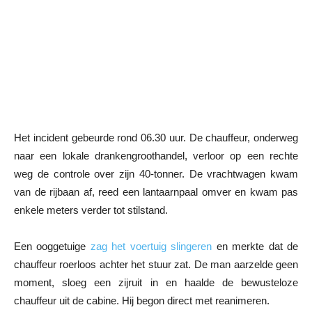
Het incident gebeurde rond 06.30 uur. De chauffeur, onderweg
naar een lokale drankengroothandel, verloor op een rechte
weg de controle over zijn 40-tonner. De vrachtwagen kwam
van de rijbaan af, reed een lantaarnpaal omver en kwam pas
enkele meters verder tot stilstand.
Een ooggetuige
zag het voertuig slingeren
en merkte dat de
chauffeur roerloos achter het stuur zat. De man aarzelde geen
moment, sloeg een zijruit in en haalde de bewusteloze
chauffeur uit de cabine. Hij begon direct met reanimeren.