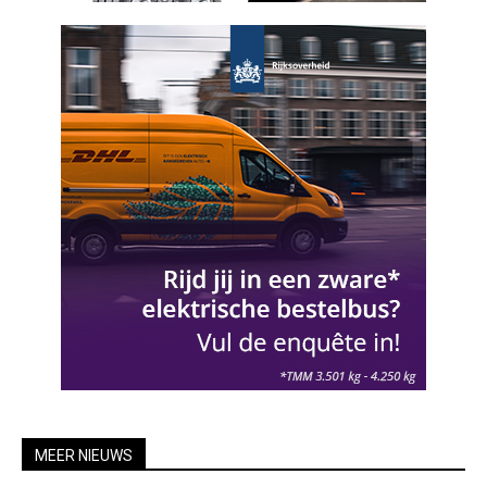
MEER NIEUWS