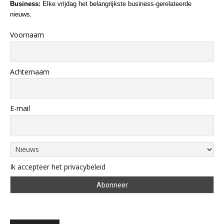
Business:
Elke vrijdag het belangrijkste business-gerelateerde
nieuws.
Voornaam
Achternaam
E-mail
Ik accepteer het privacybeleid