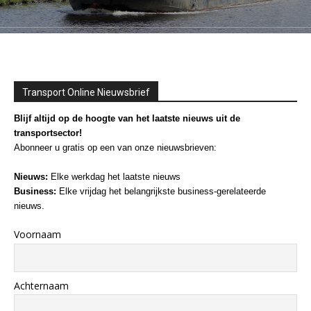
Transport Online Nieuwsbrief
Blijf altijd op de hoogte van het laatste nieuws uit de
transportsector!
Abonneer u gratis op een van onze nieuwsbrieven:
Nieuws:
Elke werkdag het laatste nieuws
Business:
Elke vrijdag het belangrijkste business-gerelateerde
nieuws.
Voornaam
Achternaam