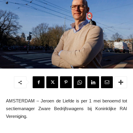
AMSTERDAM – Jeroen de Liefde is per 1 mei benoemd tot
sectiemanager Zware Bedrijfswagens bij Koninklijke RAI
Vereniging.