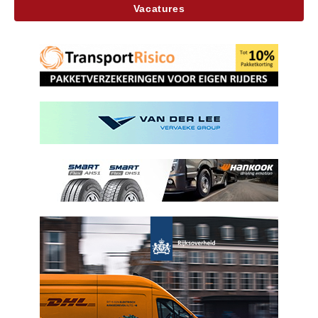
Vacatures