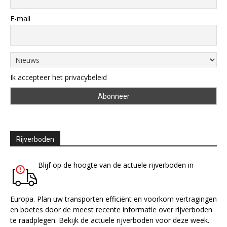
E-mail
Ik accepteer het privacybeleid
Rijverboden
Blijf op de hoogte van de actuele rijverboden in
Europa. Plan uw transporten efficiënt en voorkom vertragingen
en boetes door de meest recente informatie over rijverboden
te raadplegen. Bekijk de actuele rijverboden voor deze week.