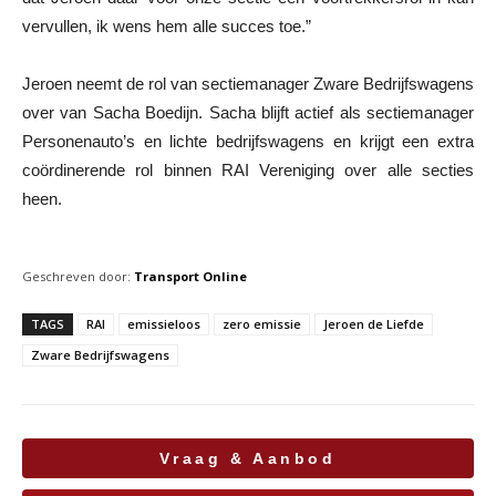
vervullen, ik wens hem alle succes toe.”
Jeroen neemt de rol van sectiemanager Zware Bedrijfswagens
over van Sacha Boedijn. Sacha blijft actief als sectiemanager
Personenauto’s en lichte bedrijfswagens en krijgt een extra
coördinerende rol binnen RAI Vereniging over alle secties
heen.
Geschreven door:
Transport Online
TAGS
RAI
emissieloos
zero emissie
Jeroen de Liefde
Zware Bedrijfswagens
Vraag & Aanbod