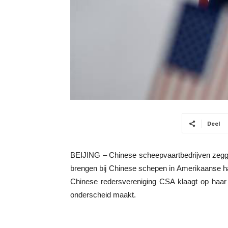
Deel
BEIJING – Chinese scheepvaartbedrijven zeggen
brengen bij Chinese schepen in Amerikaanse h
Chinese redersvereniging CSA klaagt op haar
onderscheid maakt.