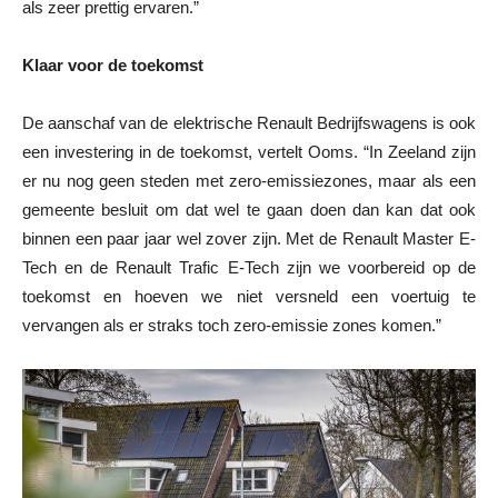
als zeer prettig ervaren.”
Klaar voor de toekomst
De aanschaf van de elektrische Renault Bedrijfswagens is ook
een investering in de toekomst, vertelt Ooms. “In Zeeland zijn
er nu nog geen steden met zero-emissiezones, maar als een
gemeente besluit om dat wel te gaan doen dan kan dat ook
binnen een paar jaar wel zover zijn. Met de Renault Master E-
Tech en de Renault Trafic E-Tech zijn we voorbereid op de
toekomst en hoeven we niet versneld een voertuig te
vervangen als er straks toch zero-emissie zones komen.”