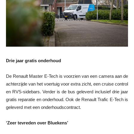
Drie jaar gratis onderhoud
De Renault Master E-Tech is voorzien van een camera aan de
achterzijde van het voertuig voor extra zicht, een cruise control
en RVS-sidebars. Verder is de bus geleverd inclusief drie jaar
gratis reparatie en onderhoud. Ook de Renault Trafic E-Tech is
geleverd met een onderhoudscontract.
‘Zeer tevreden over Bluekens’