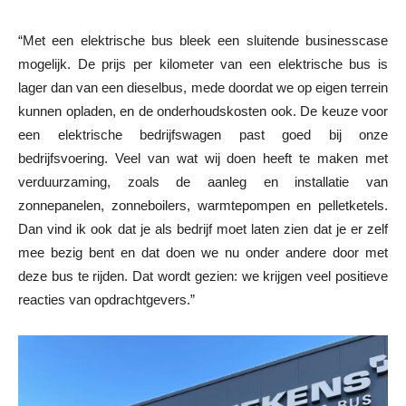
“Met een elektrische bus bleek een sluitende businesscase
mogelijk. De prijs per kilometer van een elektrische bus is
lager dan van een dieselbus, mede doordat we op eigen terrein
kunnen opladen, en de onderhoudskosten ook. De keuze voor
een elektrische bedrijfswagen past goed bij onze
bedrijfsvoering. Veel van wat wij doen heeft te maken met
verduurzaming, zoals de aanleg en installatie van
zonnepanelen, zonneboilers, warmtepompen en pelletketels.
Dan vind ik ook dat je als bedrijf moet laten zien dat je er zelf
mee bezig bent en dat doen we nu onder andere door met
deze bus te rijden. Dat wordt gezien: we krijgen veel positieve
reacties van opdrachtgevers.”