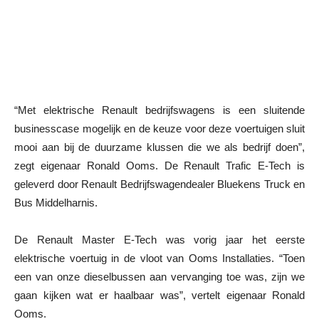
“Met elektrische Renault bedrijfswagens is een sluitende
businesscase mogelijk en de keuze voor deze voertuigen sluit
mooi aan bij de duurzame klussen die we als bedrijf doen”,
zegt eigenaar Ronald Ooms. De Renault Trafic E-Tech is
geleverd door Renault Bedrijfswagendealer Bluekens Truck en
Bus Middelharnis.
De Renault Master E-Tech was vorig jaar het eerste
elektrische voertuig in de vloot van Ooms Installaties. “Toen
een van onze dieselbussen aan vervanging toe was, zijn we
gaan kijken wat er haalbaar was”, vertelt eigenaar Ronald
Ooms.