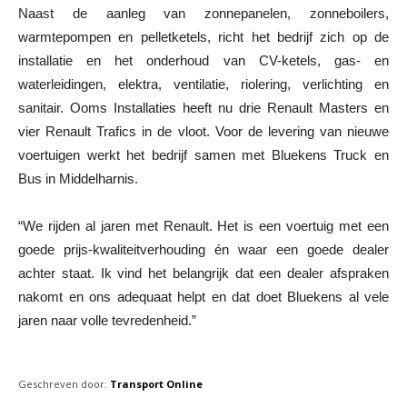
Naast de aanleg van zonnepanelen, zonneboilers,
warmtepompen en pelletketels, richt het bedrijf zich op de
installatie en het onderhoud van CV-ketels, gas- en
waterleidingen, elektra, ventilatie, riolering, verlichting en
sanitair. Ooms Installaties heeft nu drie Renault Masters en
vier Renault Trafics in de vloot. Voor de levering van nieuwe
voertuigen werkt het bedrijf samen met Bluekens Truck en
Bus in Middelharnis.
“We rijden al jaren met Renault. Het is een voertuig met een
goede prijs-kwaliteitverhouding én waar een goede dealer
achter staat. Ik vind het belangrijk dat een dealer afspraken
nakomt en ons adequaat helpt en dat doet Bluekens al vele
jaren naar volle tevredenheid.”
Geschreven door:
Transport Online