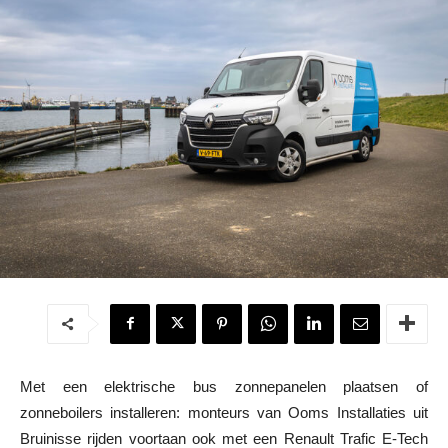
Met een elektrische bus zonnepanelen plaatsen of
zonneboilers installeren: monteurs van Ooms Installaties uit
Bruinisse rijden voortaan ook met een Renault Trafic E-Tech