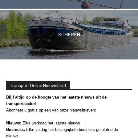
SCHEPEN
Transport Online Nieuwsbrief
Blijf altijd op de hoogte van het laatste nieuws uit de
transportsector!
Abonneer u gratis op een van onze nieuwsbrieven:
Nieuws:
Elke werkdag het laatste nieuws
Business:
Elke vrijdag het belangrijkste business-gerelateerde
nieuws.