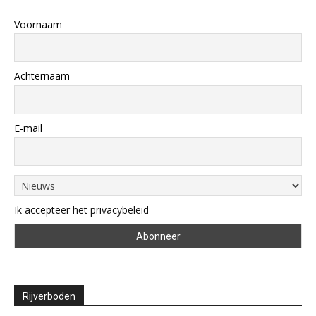
Voornaam
Achternaam
E-mail
Ik accepteer het privacybeleid
Rijverboden