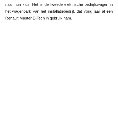
naar hun klus. Het is de tweede elektrische bedrijfswagen in
het wagenpark van het installatiebedrijf, dat vorig jaar al een
Renault Master E-Tech in gebruik nam.