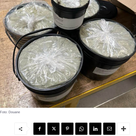
Foto: Douane