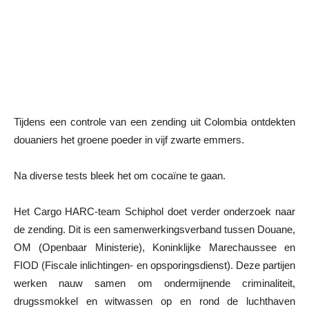
Tijdens een controle van een zending uit Colombia ontdekten
douaniers het groene poeder in vijf zwarte emmers.
Na diverse tests bleek het om cocaïne te gaan.
Het Cargo HARC-team Schiphol doet verder onderzoek naar
de zending. Dit is een samenwerkingsverband tussen Douane,
OM (Openbaar Ministerie), Koninklijke Marechaussee en
FIOD (Fiscale inlichtingen- en opsporingsdienst). Deze partijen
werken nauw samen om ondermijnende criminaliteit,
drugssmokkel en witwassen op en rond de luchthaven