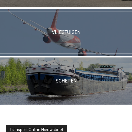
VLIEGTUIGEN
SCHEPEN
Transport Online Nieuwsbrief