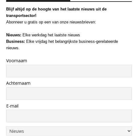
Blijf altijd op de hoogte van het laatste nieuws uit de
transportsector!
Abonneer u gratis op een van onze nieuwsbrieven:
Nieuws:
Elke werkdag het laatste nieuws
Business:
Elke vrijdag het belangrijkste business-gerelateerde
nieuws.
Voornaam
Achternaam
E-mail