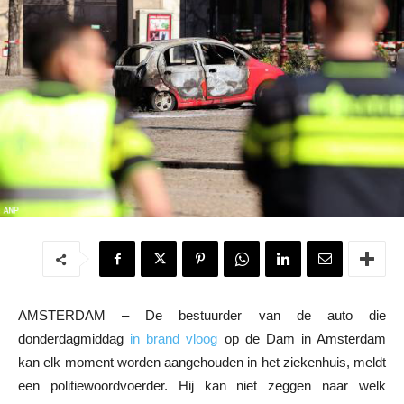
AMSTERDAM – De bestuurder van de auto die
donderdagmiddag
in brand vloog
op de Dam in Amsterdam
kan elk moment worden aangehouden in het ziekenhuis, meldt
een politiewoordvoerder. Hij kan niet zeggen naar welk