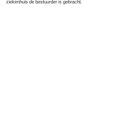
ziekenhuis de bestuurder is gebracht.