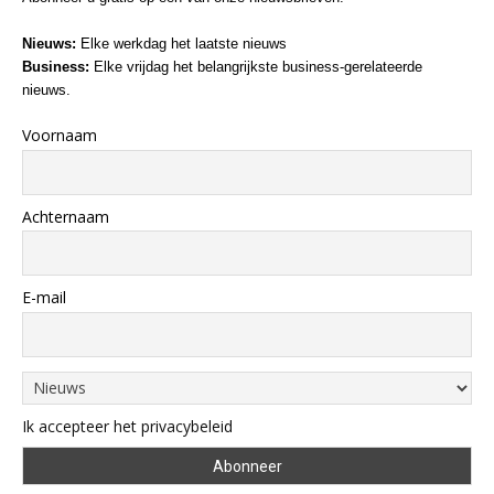
Nieuws:
Elke werkdag het laatste nieuws
Business:
Elke vrijdag het belangrijkste business-gerelateerde
nieuws.
Voornaam
Achternaam
E-mail
Ik accepteer het privacybeleid