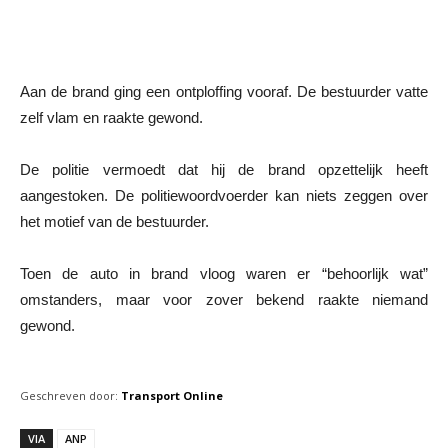
Aan de brand ging een ontploffing vooraf. De bestuurder vatte
zelf vlam en raakte gewond.
De politie vermoedt dat hij de brand opzettelijk heeft
aangestoken. De politiewoordvoerder kan niets zeggen over
het motief van de bestuurder.
Toen de auto in brand vloog waren er “behoorlijk wat”
omstanders, maar voor zover bekend raakte niemand
gewond.
Geschreven door:
Transport Online
VIA
ANP