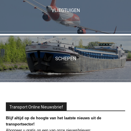
VLIEGTUIGEN
SCHEPEN
Transport Online Nieuwsbrief
Blijf altijd op de hoogte van het laatste nieuws uit de
transportsector!
Abonneer u gratis op een van onze nieuwsbrieven: