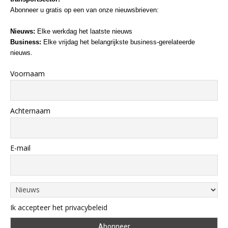
Abonneer u gratis op een van onze nieuwsbrieven:
Nieuws:
Elke werkdag het laatste nieuws
Business:
Elke vrijdag het belangrijkste business-gerelateerde
nieuws.
Voornaam
Achternaam
E-mail
Ik accepteer het privacybeleid