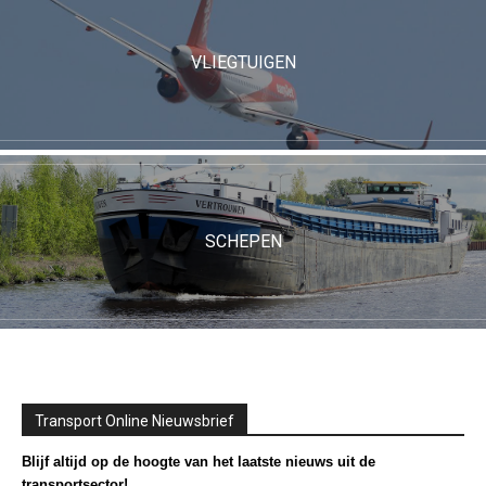
VLIEGTUIGEN
SCHEPEN
Transport Online Nieuwsbrief
Blijf altijd op de hoogte van het laatste nieuws uit de
transportsector!