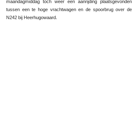
maandagmiddag toch weer een aanrijding plaatsgevonden
tussen een te hoge vrachtwagen en de spoorbrug over de
N242 bij Heerhugowaard.