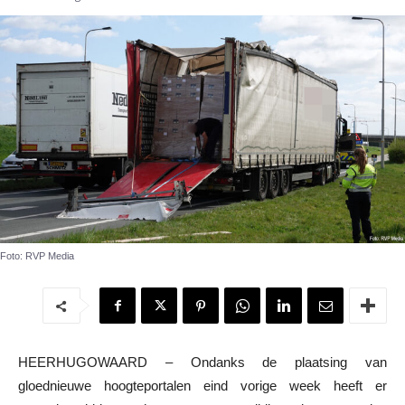
Foto: RVP Media
HEERHUGOWAARD – Ondanks de plaatsing van
gloednieuwe hoogteportalen eind vorige week heeft er