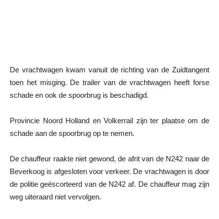
De vrachtwagen kwam vanuit de richting van de Zuidtangent
toen het misging. De trailer van de vrachtwagen heeft forse
schade en ook de spoorbrug is beschadigd.
Provincie Noord Holland en Volkerrail zijn ter plaatse om de
schade aan de spoorbrug op te nemen.
De chauffeur raakte niet gewond, de afrit van de N242 naar de
Beverkoog is afgesloten voor verkeer. De vrachtwagen is door
de politie geëscorteerd van de N242 af. De chauffeur mag zijn
weg uiteraard niet vervolgen.