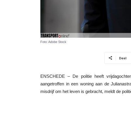
Foto: Adobe Stock
Deel
ENSCHEDE – De politie heeft vrijdagochte
aangetroffen in een woning aan de Julianastr
misdrijf om het leven is gebracht, meldt de politi