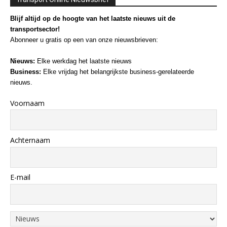
Blijf altijd op de hoogte van het laatste nieuws uit de
transportsector!
Abonneer u gratis op een van onze nieuwsbrieven:
Nieuws:
Elke werkdag het laatste nieuws
Business:
Elke vrijdag het belangrijkste business-gerelateerde
nieuws.
Voornaam
Achternaam
E-mail