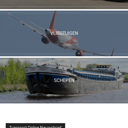
VLIEGTUIGEN
SCHEPEN
Transport Online Nieuwsbrief