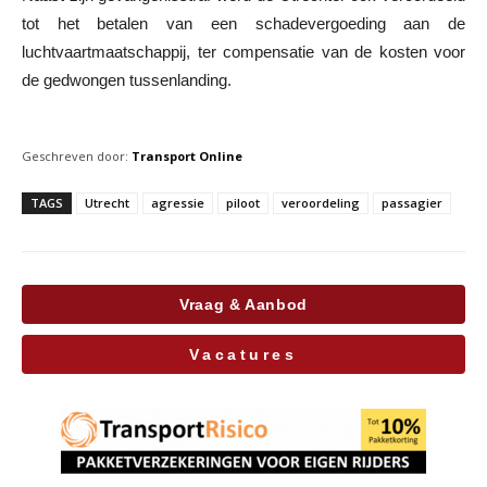
tot het betalen van een schadevergoeding aan de
luchtvaartmaatschappij, ter compensatie van de kosten voor
de gedwongen tussenlanding.
Geschreven door:
Transport Online
TAGS
Utrecht
agressie
piloot
veroordeling
passagier
Vraag & Aanbod
Vacatures