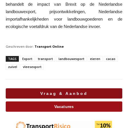
behandelt de impact van Brexit op de Nederlandse
landbouwexport, prijsontwikkelingen, Nederlandse
importafhankelijkheden voor landbouwgoederen en de
ecologische voetafdruk van de Nederlandse invoer.
Geschreven door:
Transport Online
TAGS
Export
transport
landbouwexport
eieren
cacao
zuivel
vleesexport
Vraag & Aanbod
Vacatures