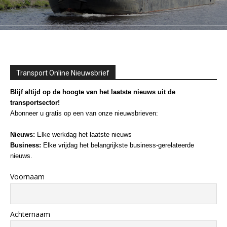
Transport Online Nieuwsbrief
Blijf altijd op de hoogte van het laatste nieuws uit de
transportsector!
Abonneer u gratis op een van onze nieuwsbrieven:
Nieuws:
Elke werkdag het laatste nieuws
Business:
Elke vrijdag het belangrijkste business-gerelateerde
nieuws.
Voornaam
Achternaam