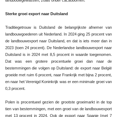
landbouwgewassen, zoals onder cacaobomen.
Sterke groei export naar Duitsland
Traditiegetrouw is Duitsland de belangrijkste afnemer van
landbouwgoederen uit Nederland. In 2024 ging 25 procent van
de landbouwexport naar Duitsland, en dat is iets meer dan in
2023 (toen 24 procent). De Nederlandse landbouwexport naar
Duitsland is in 2024 met 8,5 procent in waarde toegenomen.
Dat was een grotere procentuele groei dan naar de
bestemmingen die volgen op Duitsland: de export naar België
groeide met ruim 6 procent, naar Frankrijk met bijna 2 procent,
en naar het Verenigd Koninkrijk was er een minimale groei van
0,3 procent.
Polen is procentueel gezien de grootste groeimarkt in de top
tien van bestemmingen, met een groei van de landbouwexport
met 13 procent in 2024. Ook de export naar Spanje (met 7