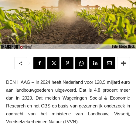
DEN HAAG – In 2024 heeft Nederland voor 128,9 miljard euro
aan landbouwgoederen uitgevoerd. Dat is 4,8 procent meer
dan in 2023. Dat melden Wageningen Social & Economic
Research en het CBS op basis van gezamenlijk onderzoek in
opdracht van het ministerie van Landbouw, Visserij,
Voedselzekerheid en Natuur (LVVN).