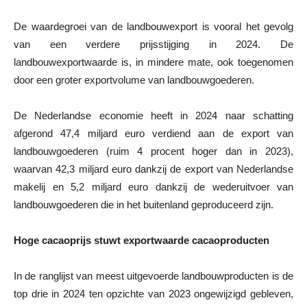
De waardegroei van de landbouwexport is vooral het gevolg
van een verdere prijsstijging in 2024. De
landbouwexportwaarde is, in mindere mate, ook toegenomen
door een groter exportvolume van landbouwgoederen.
De Nederlandse economie heeft in 2024 naar schatting
afgerond 47,4 miljard euro verdiend aan de export van
landbouwgoederen (ruim 4 procent hoger dan in 2023),
waarvan 42,3 miljard euro dankzij de export van Nederlandse
makelij en 5,2 miljard euro dankzij de wederuitvoer van
landbouwgoederen die in het buitenland geproduceerd zijn.
Hoge cacaoprijs stuwt exportwaarde cacaoproducten
In de ranglijst van meest uitgevoerde landbouwproducten is de
top drie in 2024 ten opzichte van 2023 ongewijzigd gebleven,