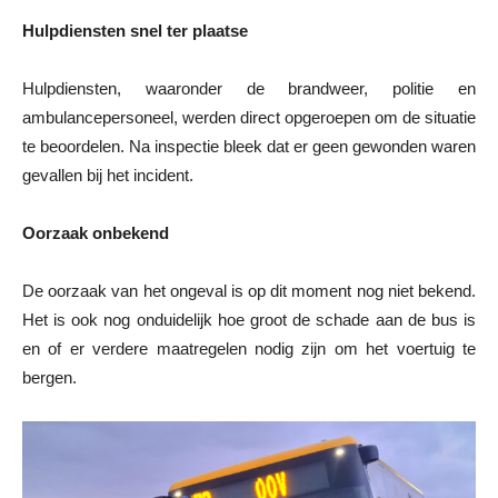
Hulpdiensten snel ter plaatse
Hulpdiensten, waaronder de brandweer, politie en
ambulancepersoneel, werden direct opgeroepen om de situatie
te beoordelen. Na inspectie bleek dat er geen gewonden waren
gevallen bij het incident.
Oorzaak onbekend
De oorzaak van het ongeval is op dit moment nog niet bekend.
Het is ook nog onduidelijk hoe groot de schade aan de bus is
en of er verdere maatregelen nodig zijn om het voertuig te
bergen.