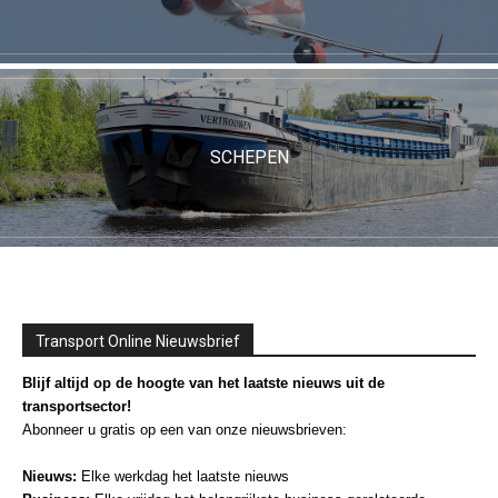
SCHEPEN
Transport Online Nieuwsbrief
Blijf altijd op de hoogte van het laatste nieuws uit de
transportsector!
Abonneer u gratis op een van onze nieuwsbrieven:
Nieuws:
Elke werkdag het laatste nieuws