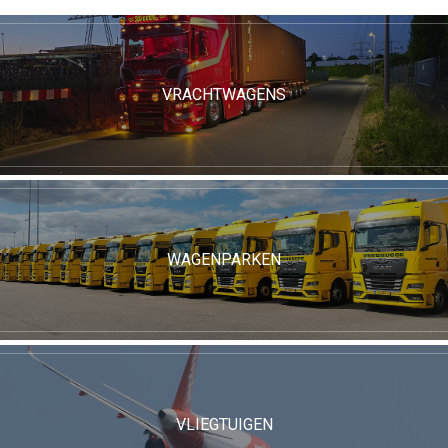
VRACHTWAGENS
WAGENPARKEN
VLIEGTUIGEN