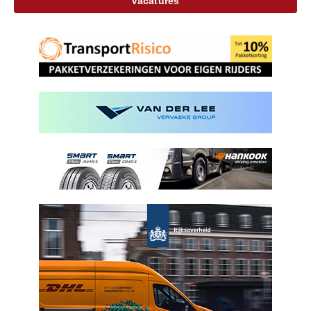
Vacatures