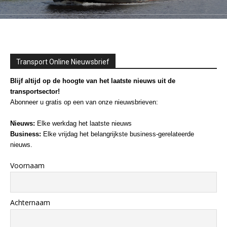
Transport Online Nieuwsbrief
Blijf altijd op de hoogte van het laatste nieuws uit de
transportsector!
Abonneer u gratis op een van onze nieuwsbrieven:
Nieuws:
Elke werkdag het laatste nieuws
Business:
Elke vrijdag het belangrijkste business-gerelateerde
nieuws.
Voornaam
Achternaam