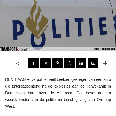
DEN HAAG – De politie heeft beelden gekregen van een auto
die zaterdagochtend na de explosies aan de Tarwekamp in
Den Haag hard over de A4 reed. Dat bevestigt een
woordvoerster van de politie na berichtgeving van Omroep
West.