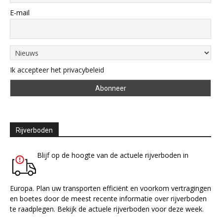
E-mail
Ik accepteer het privacybeleid
Rijverboden
Blijf op de hoogte van de actuele rijverboden in
Europa. Plan uw transporten efficiënt en voorkom vertragingen
en boetes door de meest recente informatie over rijverboden
te raadplegen. Bekijk de actuele rijverboden voor deze week.