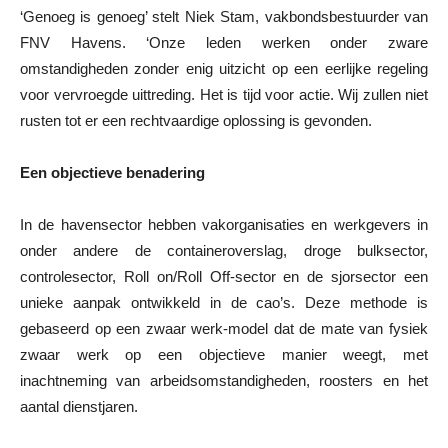
‘Genoeg is genoeg’ stelt Niek Stam, vakbondsbestuurder van
FNV Havens. ‘Onze leden werken onder zware
omstandigheden zonder enig uitzicht op een eerlijke regeling
voor vervroegde uittreding. Het is tijd voor actie. Wij zullen niet
rusten tot er een rechtvaardige oplossing is gevonden.
Een objectieve benadering
In de havensector hebben vakorganisaties en werkgevers in
onder andere de containeroverslag, droge bulksector,
controlesector, Roll on/Roll Off-sector en de sjorsector een
unieke aanpak ontwikkeld in de cao’s. Deze methode is
gebaseerd op een zwaar werk-model dat de mate van fysiek
zwaar werk op een objectieve manier weegt, met
inachtneming van arbeidsomstandigheden, roosters en het
aantal dienstjaren.