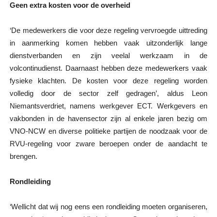
Geen extra kosten voor de overheid
‘De medewerkers die voor deze regeling vervroegde uittreding
in aanmerking komen hebben vaak uitzonderlijk lange
dienstverbanden en zijn veelal werkzaam in de
volcontinudienst. Daarnaast hebben deze medewerkers vaak
fysieke klachten. De kosten voor deze regeling worden
volledig door de sector zelf gedragen’, aldus Leon
Niemantsverdriet, namens werkgever ECT. Werkgevers en
vakbonden in de havensector zijn al enkele jaren bezig om
VNO-NCW en diverse politieke partijen de noodzaak voor de
RVU-regeling voor zware beroepen onder de aandacht te
brengen.
Rondleiding
‘Wellicht dat wij nog eens een rondleiding moeten organiseren,