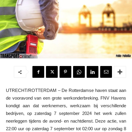
UTRECHT/ROTTERDAM – De Rotterdamse haven staat aan
de vooravond van een grote werkonderbreking. FNV Havens
kondigt aan dat werknemers, werkzaam bij verschillende
bedrijven, op zaterdag 7 september 2024 het werk zullen
neerleggen tijdens de avond- en nachtdienst. Deze actie, van
22:00 uur op zaterdag 7 september tot 02:00 uur op zondag 8