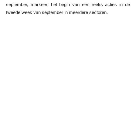
september, markeert het begin van een reeks acties in de
tweede week van september in meerdere sectoren.