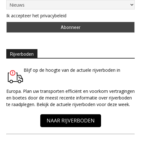
Ik accepteer het privacybeleid
Rijverboden
Blijf op de hoogte van de actuele rijverboden in
Europa. Plan uw transporten efficiënt en voorkom vertragingen
en boetes door de meest recente informatie over rijverboden
te raadplegen. Bekijk de actuele rijverboden voor deze week.
NAAR RIJVERBODEN