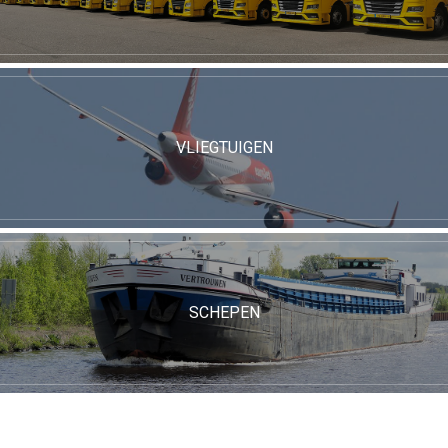
VLIEGTUIGEN
SCHEPEN