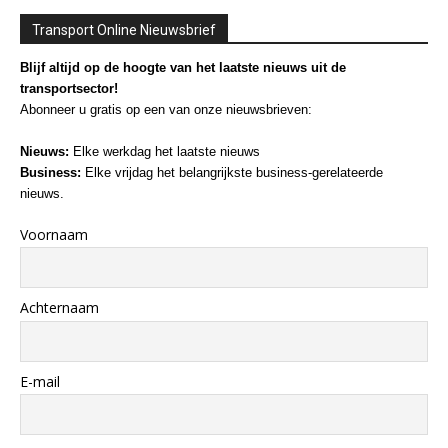
Transport Online Nieuwsbrief
Blijf altijd op de hoogte van het laatste nieuws uit de
transportsector!
Abonneer u gratis op een van onze nieuwsbrieven:
Nieuws:
Elke werkdag het laatste nieuws
Business:
Elke vrijdag het belangrijkste business-gerelateerde
nieuws.
Voornaam
Achternaam
E-mail