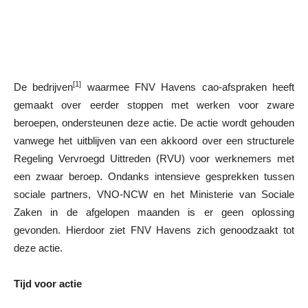
[1]
De bedrijven
waarmee FNV Havens cao-afspraken heeft
gemaakt over eerder stoppen met werken voor zware
beroepen, ondersteunen deze actie. De actie wordt gehouden
vanwege het uitblijven van een akkoord over een structurele
Regeling Vervroegd Uittreden (RVU) voor werknemers met
een zwaar beroep. Ondanks intensieve gesprekken tussen
sociale partners, VNO-NCW en het Ministerie van Sociale
Zaken in de afgelopen maanden is er geen oplossing
gevonden. Hierdoor ziet FNV Havens zich genoodzaakt tot
deze actie.
Tijd voor actie