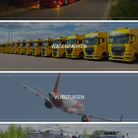
WAGENPARKEN
VLIEGTUIGEN