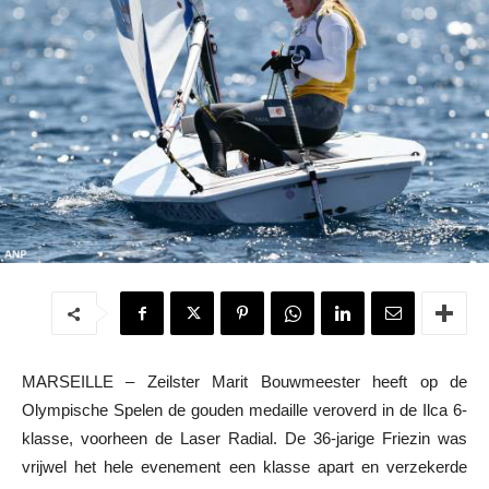
MARSEILLE – Zeilster Marit Bouwmeester heeft op de
Olympische Spelen de gouden medaille veroverd in de Ilca 6-
klasse, voorheen de Laser Radial. De 36-jarige Friezin was
vrijwel het hele evenement een klasse apart en verzekerde