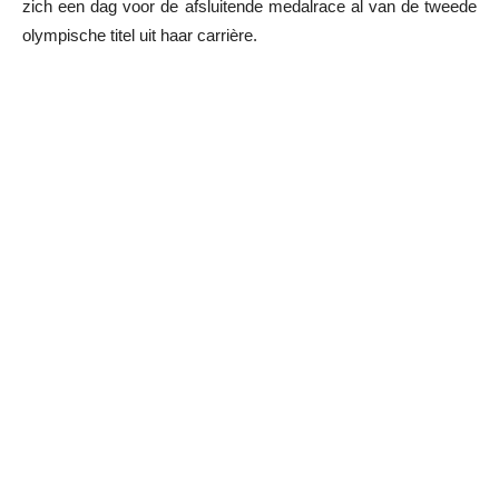
zich een dag voor de afsluitende medalrace al van de tweede
olympische titel uit haar carrière.