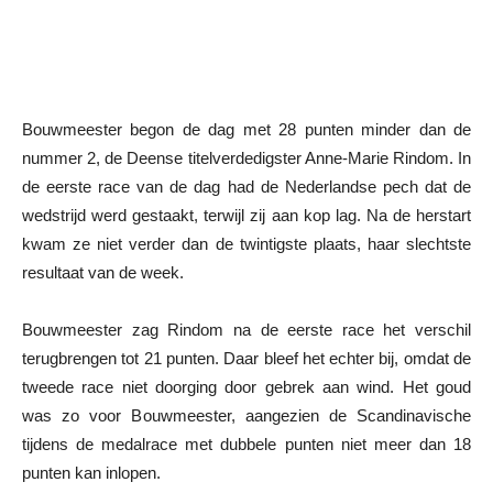
Bouwmeester begon de dag met 28 punten minder dan de
nummer 2, de Deense titelverdedigster Anne-Marie Rindom. In
de eerste race van de dag had de Nederlandse pech dat de
wedstrijd werd gestaakt, terwijl zij aan kop lag. Na de herstart
kwam ze niet verder dan de twintigste plaats, haar slechtste
resultaat van de week.
Bouwmeester zag Rindom na de eerste race het verschil
terugbrengen tot 21 punten. Daar bleef het echter bij, omdat de
tweede race niet doorging door gebrek aan wind. Het goud
was zo voor Bouwmeester, aangezien de Scandinavische
tijdens de medalrace met dubbele punten niet meer dan 18
punten kan inlopen.