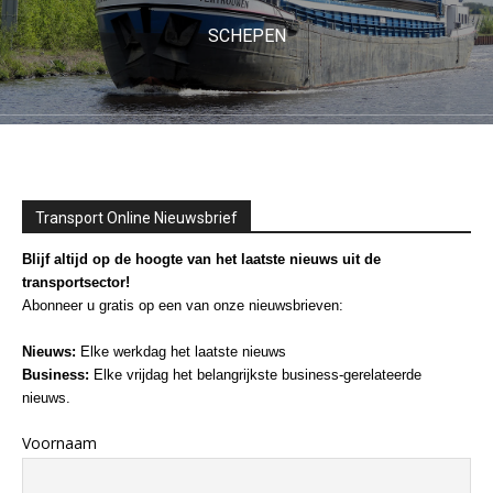
SCHEPEN
Transport Online Nieuwsbrief
Blijf altijd op de hoogte van het laatste nieuws uit de
transportsector!
Abonneer u gratis op een van onze nieuwsbrieven:
Nieuws:
Elke werkdag het laatste nieuws
Business:
Elke vrijdag het belangrijkste business-gerelateerde
nieuws.
Voornaam