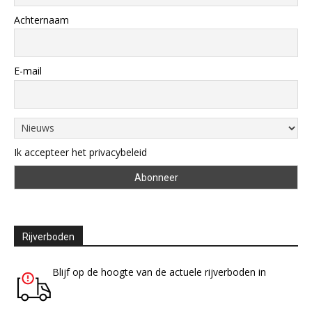
Achternaam
E-mail
Ik accepteer het privacybeleid
Rijverboden
Blijf op de hoogte van de actuele rijverboden in