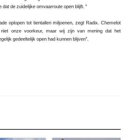
dat de zuidelijke omvaarroute open blijft. ”
de oplopen tot tientallen miljoenen, zegt Radix. Chemelot
 niet onze voorkeur, maar wij zijn van mening dat het
lijk gedeeltelijk open had kunnen blijven”.