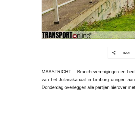
Deel
MAASTRICHT – Brancheverenigingen en bedrij
van het Julianakanaal in Limburg dringen aan
Donderdag overleggen alle partijen hierover met