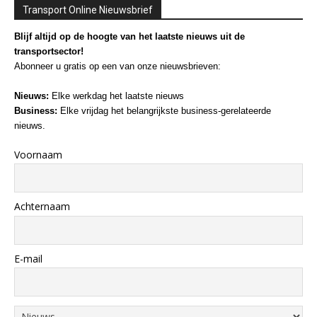
Transport Online Nieuwsbrief
Blijf altijd op de hoogte van het laatste nieuws uit de
transportsector!
Abonneer u gratis op een van onze nieuwsbrieven:
Nieuws:
Elke werkdag het laatste nieuws
Business:
Elke vrijdag het belangrijkste business-gerelateerde
nieuws.
Voornaam
Achternaam
E-mail