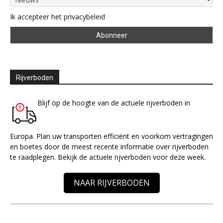
Ik accepteer het privacybeleid
Rijverboden
Blijf op de hoogte van de actuele rijverboden in
Europa. Plan uw transporten efficiënt en voorkom vertragingen
en boetes door de meest recente informatie over rijverboden
te raadplegen. Bekijk de actuele rijverboden voor deze week.
NAAR RIJVERBODEN