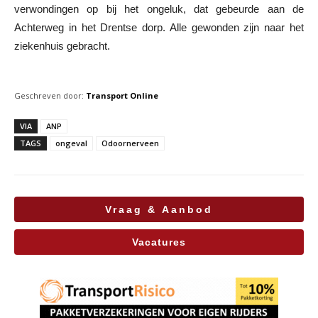
verwondingen op bij het ongeluk, dat gebeurde aan de
Achterweg in het Drentse dorp. Alle gewonden zijn naar het
ziekenhuis gebracht.
Geschreven door:
Transport Online
VIA
ANP
TAGS
ongeval
Odoornerveen
Vraag & Aanbod
Vacatures