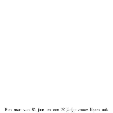
Een man van 81 jaar en een 20-jarige vrouw liepen ook