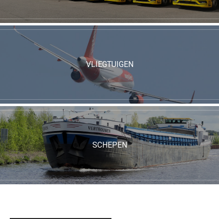
VLIEGTUIGEN
SCHEPEN