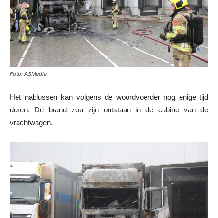
Foto: ASMedia
Het nablussen kan volgens de woordvoerder nog enige tijd
duren. De brand zou zijn ontstaan in de cabine van de
vrachtwagen.