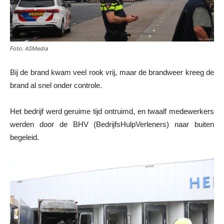
Foto: ASMedia
Bij de brand kwam veel rook vrij, maar de brandweer kreeg de
brand al snel onder controle.
Het bedrijf werd geruime tijd ontruimd, en twaalf medewerkers
werden door de BHV (BedrijfsHulpVerleners) naar buiten
begeleid.