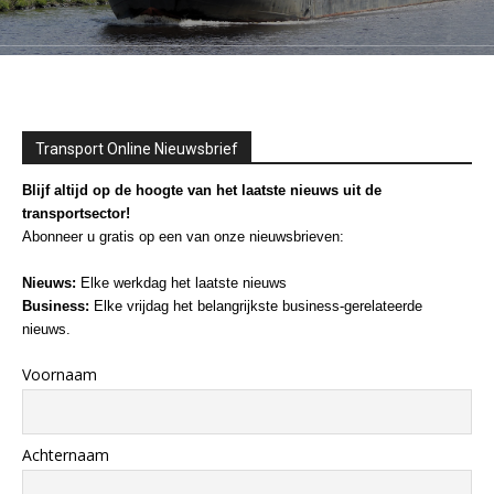
Transport Online Nieuwsbrief
Blijf altijd op de hoogte van het laatste nieuws uit de
transportsector!
Abonneer u gratis op een van onze nieuwsbrieven:
Nieuws:
Elke werkdag het laatste nieuws
Business:
Elke vrijdag het belangrijkste business-gerelateerde
nieuws.
Voornaam
Achternaam