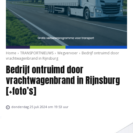
Home
TRANSPORTNIEUWS
Wegvervoer
Bedrijf ontruimd door
vrachtwagenbrand in Rijnsburg
Bedrijf ontruimd door
vrachtwagenbrand in Rijnsburg
[+foto’s]
donderdag 25 juli 2024 om 19:53 uur