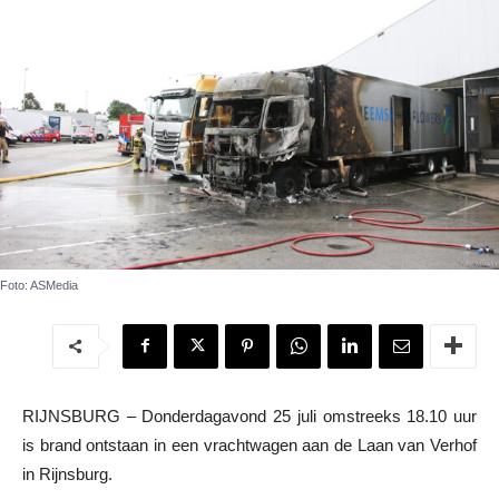
Foto: ASMedia
RIJNSBURG – Donderdagavond 25 juli omstreeks 18.10 uur
is brand ontstaan in een vrachtwagen aan de Laan van Verhof
in Rijnsburg.