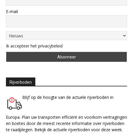
E-mail
Ik accepteer het privacybeleid
Rijverboden
Blijf op de hoogte van de actuele rijverboden in
Europa. Plan uw transporten efficiënt en voorkom vertragingen
en boetes door de meest recente informatie over rijverboden
te raadplegen. Bekijk de actuele rijverboden voor deze week.