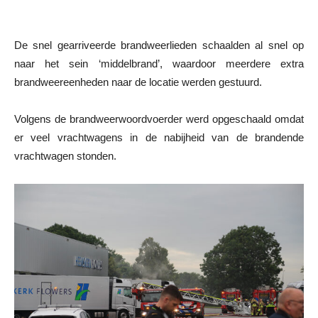
De snel gearriveerde brandweerlieden schaalden al snel op
naar het sein ‘middelbrand’, waardoor meerdere extra
brandweereenheden naar de locatie werden gestuurd.
Volgens de brandweerwoordvoerder werd opgeschaald omdat
er veel vrachtwagens in de nabijheid van de brandende
vrachtwagen stonden.