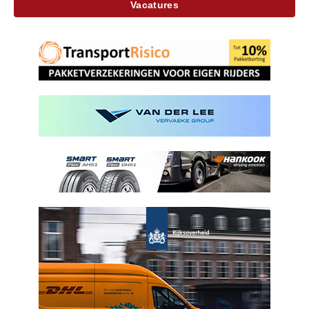
Vacatures