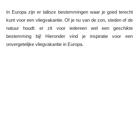
In Europa zijn er talloze bestemmingen waar je goed terecht
kunt voor een vliegvakantie. Of je nu van de zon, steden of de
natuur houdt: er zit voor iedereen wel een geschikte
bestemming bij! Hieronder vind je inspiratie voor een
onvergetelijke vliegvakantie in Europa.