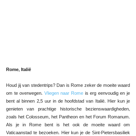
Rome, Italië
Houd jij van stedentrips? Dan is Rome zeker de moeite waard
om te overwegen.
Vliegen naar Rome
is erg eenvoudig en je
bent al binnen 2,5 uur in de hoofdstad van Italië. Hier kun je
genieten van prachtige historische bezienswaardigheden,
zoals het Colosseum, het Pantheon en het Forum Romanum.
Als je in Rome bent is het ook de moeite waard om
Vaticaanstad te bezoeken. Hier kun je de Sint-Pietersbasiliek