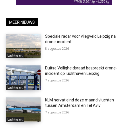
MEER NIEUWS
Speciale radar voor vliegveld Leipzig na
drone-incident
8 augustus 2026
Luchtvaart
Duitse Veiligheidsraad bespreekt drone-
incident op luchthaven Leipzig
7 augustus 2026
Luchtvaart
KLM hervat eind deze maand vluchten
tussen Amsterdam en Tel Aviv
7 augustus 2026
Luchtvaart