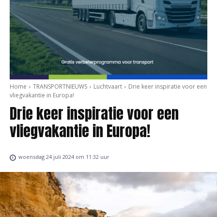
Home
TRANSPORTNIEUWS
Luchtvaart
Drie keer inspiratie voor een
vliegvakantie in Europa!
Drie keer inspiratie voor een
vliegvakantie in Europa!
woensdag 24 juli 2024 om 11:32 uur