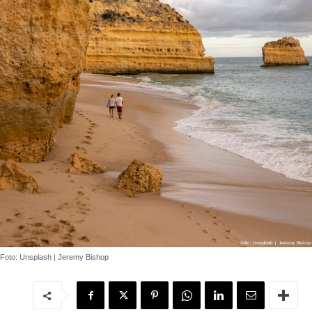
Foto: Unsplash | Jeremy Bishop