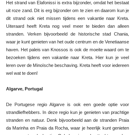
Het strand van Elafonissi is extra bijzonder, omdat het bestaat
uit roze zand. Dit is erg bijzonder om te zien en daarom kun je
dit strand ook niet missen tijdens een vakantie naar Kreta.
Uiteraard heeft Kreta nog veel meer te bieden dan alleen
stranden. Verken bijvoorbeeld de historische stad Chania,
waar je kunt genieten van het oude centrum en de Venetiaanse
haven. Het paleis van Knossos is ook de moeite waard om te
bezoeken tijdens een vakantie naar Kreta. Hier kun je veel
leren over de Minoïsche beschaving. Kreta heeft voor iedereen
wel wat te doen!
Algarve, Portugal
De Portugese regio Algarve is ook een goede optie voor
strandliefhebbers. In deze regio kun je genieten van prachtige
stranden en natuur. Denk bijvoorbeeld aan de stranden Praia
da Marinha en Praia da Rocha, waar je heerlijk kunt genieten