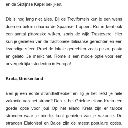
en de Sixtijnse Kapel bekijken.
Dit is nog lang niet alles. Bij de Trevifontein kun je een wens
doen en beklim daarna de Spaanse Trappen. Rome kent ook
een aantal pittoreske wijken, zoals de wijk Trastevere. Hier
kun je genieten van de traditionele Italiaanse gerechten en een
levendige sfeer. Proef de lokale gerechten zoals pizza, pasta
en gelato. Je merkt het, Rome is een mooie optie voor een
onvergetelijke stedentrip in Europa!
Kreta, Griekenland
Ben jij een echte strandliefhebber en lig je het liefst je hele
vakantie aan het strand? Dan is het Griekse eiland Kreta een
goede optie voor jou! Op het eiland Kreta zijn er talloze
stranden waar je heerlijk kunt genieten van je vakantie. De
stranden Elafonissi en Balos zijn de meest populaire opties.