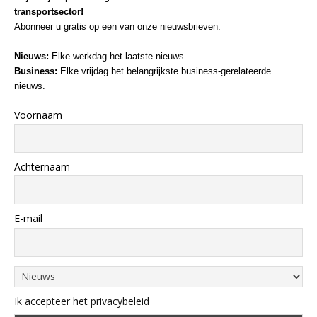
transportsector!
Abonneer u gratis op een van onze nieuwsbrieven:
Nieuws:
Elke werkdag het laatste nieuws
Business:
Elke vrijdag het belangrijkste business-gerelateerde
nieuws.
Voornaam
Achternaam
E-mail
Ik accepteer het privacybeleid