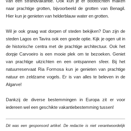
van een strandvakantie. Ook kun je er boottochten maken
naar prachtige grotten, bijvoorbeeld de grotten van Benagil.
Hier kun je genieten van helderblauw water en grotten.
Wil je ook graag wat dorpen of steden bekijken? Dan zijn de
steden Lagos en Tavira ook een goede optie. Kijk je ogen uit in
de historische centra met de prachtige architectuur. Ook het
dorpje Carvoeiro is een mooie plek om te bezoeken. Geniet
van prachtige uitzichten en een ontspannen sfeer. Bij het
natuurreservaat Ria Formosa kun je genieten van prachtige
natuur en zeldzame vogels. Er is van alles te beleven in de
Algarve!
Dankzij de diverse bestemmingen in Europa zit er voor
iedereen wel een geschikte vakantiebestemming tussen!
Dit was een gesponsord artikel. De redactie is niet verantwoordelijk