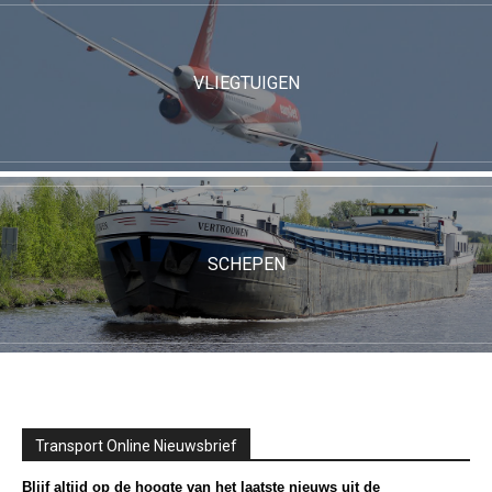
VLIEGTUIGEN
SCHEPEN
Transport Online Nieuwsbrief
Blijf altijd op de hoogte van het laatste nieuws uit de