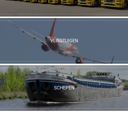
VLIEGTUIGEN
SCHEPEN