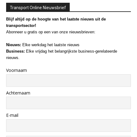
Transport Online Nieuwsbrief
Blijf altijd op de hoogte van het laatste nieuws uit de
transportsector!
Abonneer u gratis op een van onze nieuwsbrieven:
Nieuws:
Elke werkdag het laatste nieuws
Business:
Elke vrijdag het belangrijkste business-gerelateerde
nieuws.
Voornaam
Achternaam
E-mail