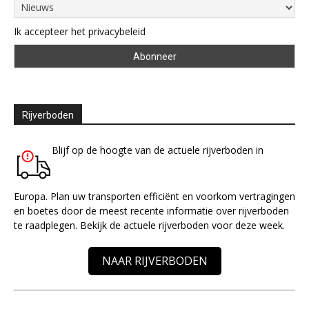
Ik accepteer het privacybeleid
Rijverboden
Blijf op de hoogte van de actuele rijverboden in
Europa. Plan uw transporten efficiënt en voorkom vertragingen
en boetes door de meest recente informatie over rijverboden
te raadplegen. Bekijk de actuele rijverboden voor deze week.
NAAR RIJVERBODEN