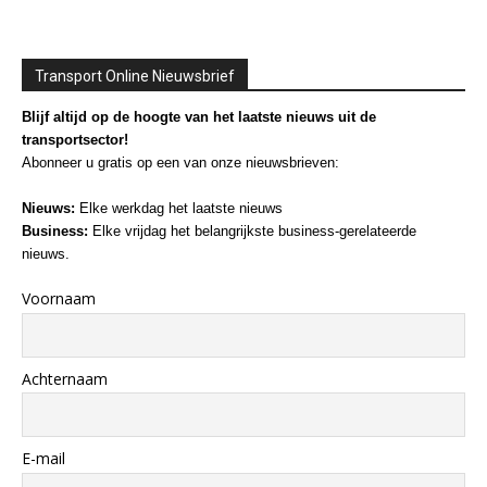
Transport Online Nieuwsbrief
Blijf altijd op de hoogte van het laatste nieuws uit de
transportsector!
Abonneer u gratis op een van onze nieuwsbrieven:
Nieuws:
Elke werkdag het laatste nieuws
Business:
Elke vrijdag het belangrijkste business-gerelateerde
nieuws.
Voornaam
Achternaam
E-mail