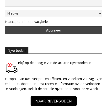
Ik accepteer het privacybeleid
Rijverboden
Blijf op de hoogte van de actuele rijverboden in
Europa. Plan uw transporten efficiënt en voorkom vertragingen
en boetes door de meest recente informatie over rijverboden
te raadplegen. Bekijk de actuele rijverboden voor deze week.
NAAR RIJVERBODEN