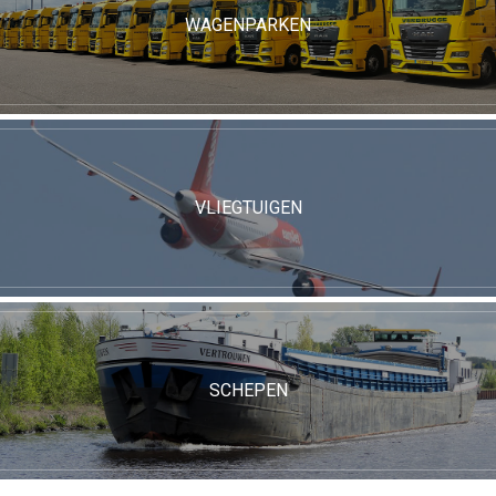
WAGENPARKEN
VLIEGTUIGEN
SCHEPEN