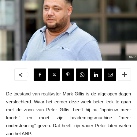
De toestand van realityster Mark Gillis is de afgelopen dagen
verslechterd. Waar het eerder deze week beter leek te gaan
met de zoon van Peter Gillis, heeft hij nu “opnieuw meer
koorts” en moet zijn beademingsmachine “meer
ondersteuning” geven. Dat heeft zijn vader Peter laten weten
aan het ANP.