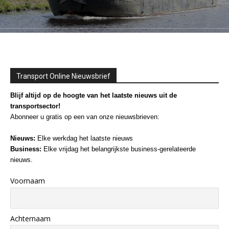
Transport Online Nieuwsbrief
Blijf altijd op de hoogte van het laatste nieuws uit de
transportsector!
Abonneer u gratis op een van onze nieuwsbrieven:
Nieuws:
Elke werkdag het laatste nieuws
Business:
Elke vrijdag het belangrijkste business-gerelateerde
nieuws.
Voornaam
Achternaam