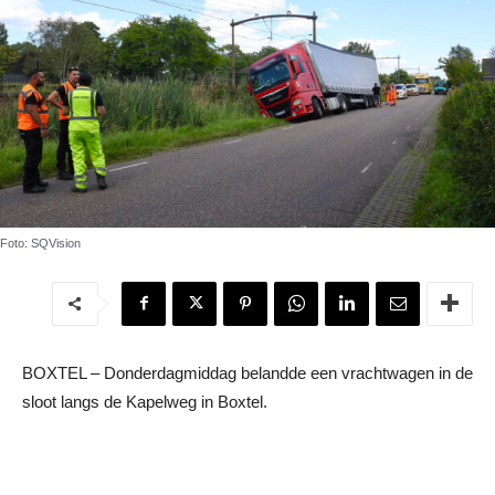
Foto: SQVision
BOXTEL – Donderdagmiddag belandde een vrachtwagen in de
sloot langs de Kapelweg in Boxtel.