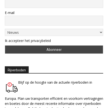
E-mail
Ik accepteer het privacybeleid
Rijverboden
Blijf op de hoogte van de actuele rijverboden in
Europa. Plan uw transporten efficiënt en voorkom vertragingen
en boetes door de meest recente informatie over rijverboden