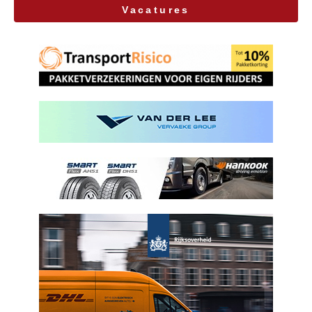
Vacatures