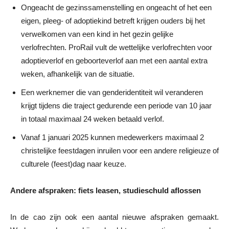
Ongeacht de gezinssamenstelling en ongeacht of het een
eigen, pleeg- of adoptiekind betreft krijgen ouders bij het
verwelkomen van een kind in het gezin gelijke
verlofrechten. ProRail vult de wettelijke verlofrechten voor
adoptieverlof en geboorteverlof aan met een aantal extra
weken, afhankelijk van de situatie.
Een werknemer die van genderidentiteit wil veranderen
krijgt tijdens die traject gedurende een periode van 10 jaar
in totaal maximaal 24 weken betaald verlof.
Vanaf 1 januari 2025 kunnen medewerkers maximaal 2
christelijke feestdagen inruilen voor een andere religieuze of
culturele (feest)dag naar keuze.
Andere afspraken: fiets leasen, studieschuld aflossen
In de cao zijn ook een aantal nieuwe afspraken gemaakt.