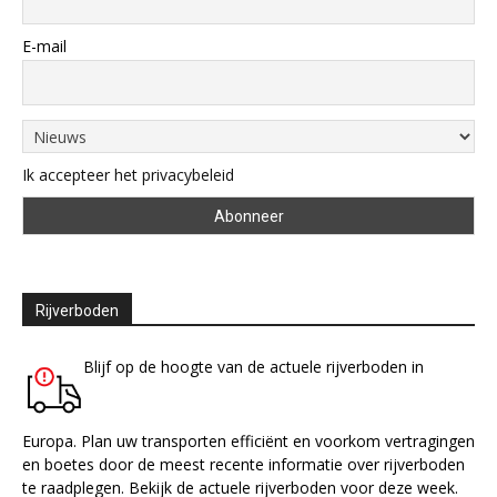
E-mail
Ik accepteer het privacybeleid
Rijverboden
Blijf op de hoogte van de actuele rijverboden in
Europa. Plan uw transporten efficiënt en voorkom vertragingen
en boetes door de meest recente informatie over rijverboden
te raadplegen. Bekijk de actuele rijverboden voor deze week.