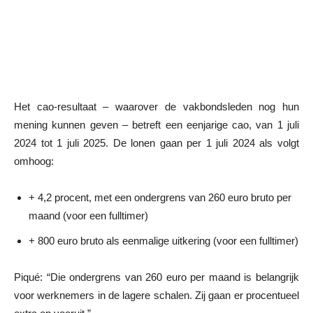
Het cao-resultaat – waarover de vakbondsleden nog hun
mening kunnen geven – betreft een eenjarige cao, van 1 juli
2024 tot 1 juli 2025. De lonen gaan per 1 juli 2024 als volgt
omhoog:
+ 4,2 procent, met een ondergrens van 260 euro bruto per
maand (voor een fulltimer)
+ 800 euro bruto als eenmalige uitkering (voor een fulltimer)
Piqué: “Die ondergrens van 260 euro per maand is belangrijk
voor werknemers in de lagere schalen. Zij gaan er procentueel