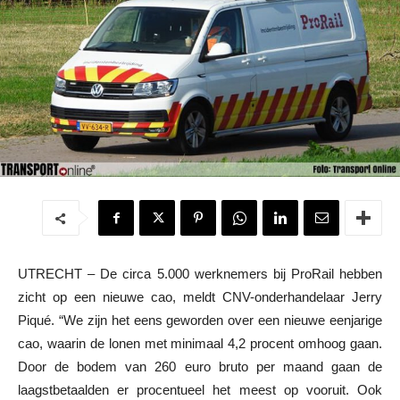
UTRECHT – De circa 5.000 werknemers bij ProRail hebben
zicht op een nieuwe cao, meldt CNV-onderhandelaar Jerry
Piqué. “We zijn het eens geworden over een nieuwe eenjarige
cao, waarin de lonen met minimaal 4,2 procent omhoog gaan.
Door de bodem van 260 euro bruto per maand gaan de
laagstbetaalden er procentueel het meest op vooruit. Ook