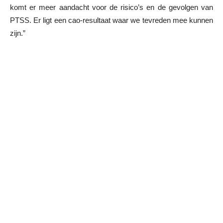
komt er meer aandacht voor de risico’s en de gevolgen van
PTSS. Er ligt een cao-resultaat waar we tevreden mee kunnen
zijn.”