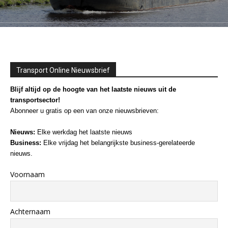
Transport Online Nieuwsbrief
Blijf altijd op de hoogte van het laatste nieuws uit de
transportsector!
Abonneer u gratis op een van onze nieuwsbrieven:
Nieuws:
Elke werkdag het laatste nieuws
Business:
Elke vrijdag het belangrijkste business-gerelateerde
nieuws.
Voornaam
Achternaam