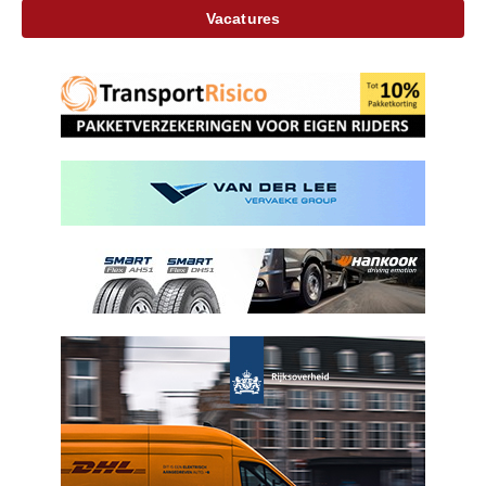
Vacatures