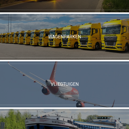
WAGENPARKEN
VLIEGTUIGEN