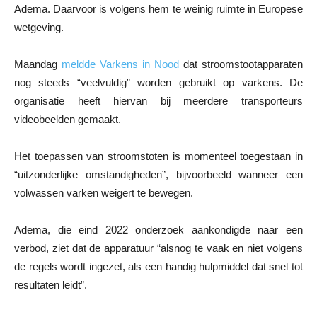
Adema. Daarvoor is volgens hem te weinig ruimte in Europese
wetgeving.
Maandag
meldde Varkens in Nood
dat stroomstootapparaten
nog steeds “veelvuldig” worden gebruikt op varkens. De
organisatie heeft hiervan bij meerdere transporteurs
videobeelden gemaakt.
Het toepassen van stroomstoten is momenteel toegestaan in
“uitzonderlijke omstandigheden”, bijvoorbeeld wanneer een
volwassen varken weigert te bewegen.
Adema, die eind 2022 onderzoek aankondigde naar een
verbod, ziet dat de apparatuur “alsnog te vaak en niet volgens
de regels wordt ingezet, als een handig hulpmiddel dat snel tot
resultaten leidt”.