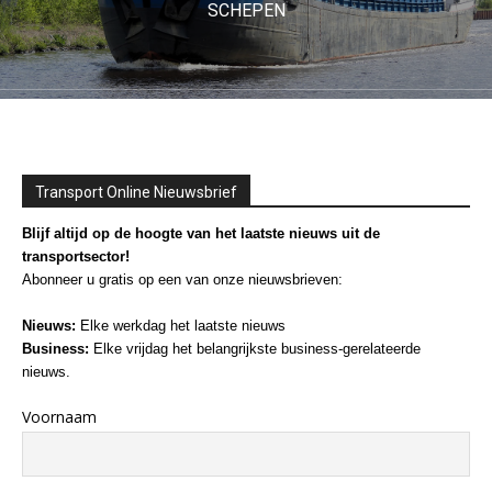
SCHEPEN
Transport Online Nieuwsbrief
Blijf altijd op de hoogte van het laatste nieuws uit de
transportsector!
Abonneer u gratis op een van onze nieuwsbrieven:
Nieuws:
Elke werkdag het laatste nieuws
Business:
Elke vrijdag het belangrijkste business-gerelateerde
nieuws.
Voornaam