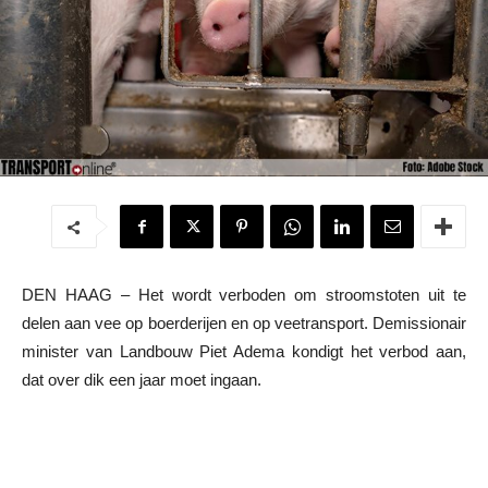
DEN HAAG – Het wordt verboden om stroomstoten uit te
delen aan vee op boerderijen en op veetransport. Demissionair
minister van Landbouw Piet Adema kondigt het verbod aan,
dat over dik een jaar moet ingaan.