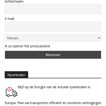
Achternaam
E-mail
Ik accepteer het privacybeleid
Rijverboden
Blijf op de hoogte van de actuele rijverboden in
Europa. Plan uw transporten efficiënt en voorkom vertragingen