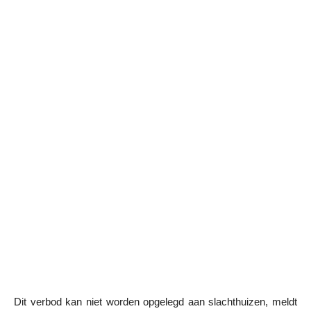
Dit verbod kan niet worden opgelegd aan slachthuizen, meldt