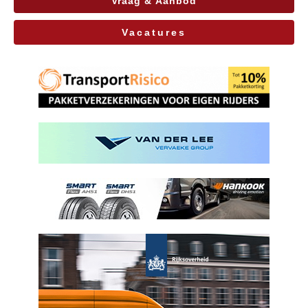
Vraag & Aanbod
Vacatures