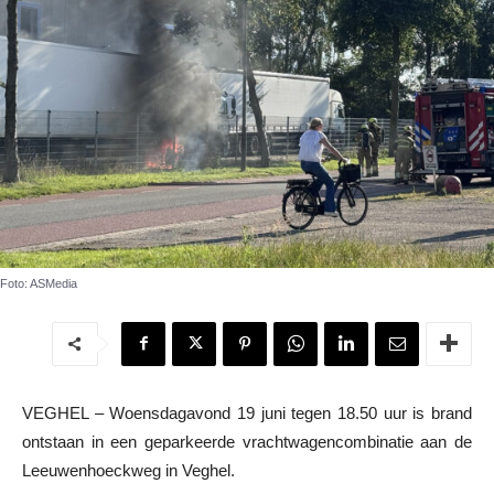
Foto: ASMedia
VEGHEL – Woensdagavond 19 juni tegen 18.50 uur is brand
ontstaan in een geparkeerde vrachtwagencombinatie aan de
Leeuwenhoeckweg in Veghel.