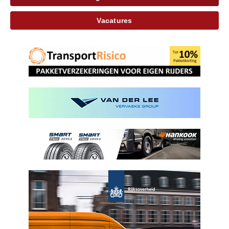
Vacatures