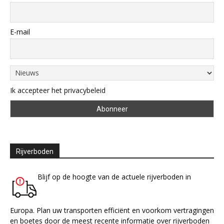
E-mail
Ik accepteer het privacybeleid
Rijverboden
Blijf op de hoogte van de actuele rijverboden in
Europa. Plan uw transporten efficiënt en voorkom vertragingen
en boetes door de meest recente informatie over rijverboden