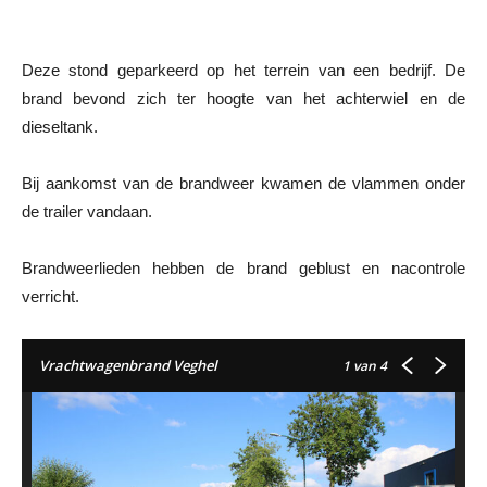
Deze stond geparkeerd op het terrein van een bedrijf. De
brand bevond zich ter hoogte van het achterwiel en de
dieseltank.
Bij aankomst van de brandweer kwamen de vlammen onder
de trailer vandaan.
Brandweerlieden hebben de brand geblust en nacontrole
verricht.
Vrachtwagenbrand Veghel
1
van 4