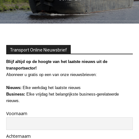
Transport Online Nieuwsbrief
Blijf altijd op de hoogte van het laatste nieuws uit de
transportsector!
Abonneer u gratis op een van onze nieuwsbrieven:
Nieuws:
Elke werkdag het laatste nieuws
Business:
Elke vrijdag het belangrijkste business-gerelateerde
nieuws.
Voornaam
Achternaam