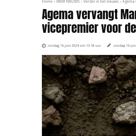
Home
MEER NIEUWS
Verder in het nieuws
Agema v
Agema vervangt Ma
vicepremier voor de
zondag 16 jun
zondag 16 juni 2024 om 13:18 uur