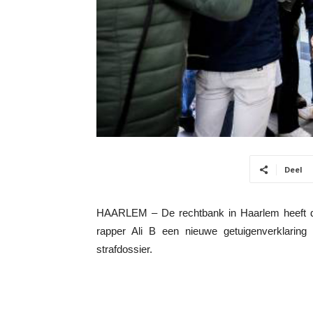
Deel
HAARLEM – De rechtbank in Haarlem heeft d
rapper Ali B een nieuwe getuigenverklaring
strafdossier.