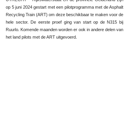
op 5 juni 2024 gestart met een pilotprogramma met de Asphalt
Recycling Train (ART) om deze beschikbaar te maken voor de
hele sector. De eerste proef ging van start op de N315 bij
Ruurlo. Komende maanden worden er ook in andere delen van
het land pilots met de ART uitgevoerd.