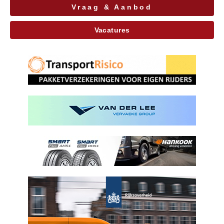
Vraag & Aanbod
Vacatures