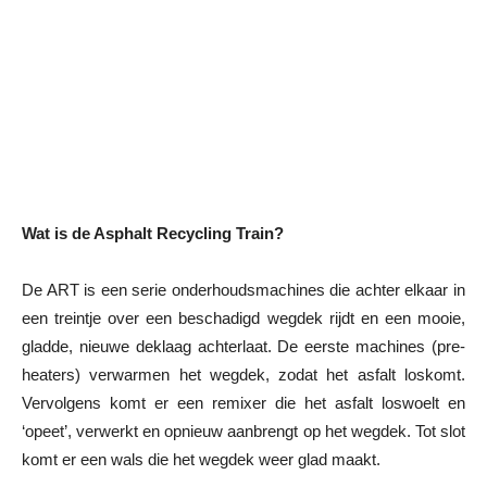
Wat is de Asphalt Recycling Train?
De ART is een serie onderhoudsmachines die achter elkaar in
een treintje over een beschadigd wegdek rijdt en een mooie,
gladde, nieuwe deklaag achterlaat. De eerste machines (pre-
heaters) verwarmen het wegdek, zodat het asfalt loskomt.
Vervolgens komt er een remixer die het asfalt loswoelt en
‘opeet’, verwerkt en opnieuw aanbrengt op het wegdek. Tot slot
komt er een wals die het wegdek weer glad maakt.