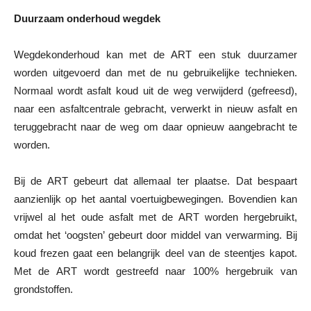
Duurzaam onderhoud wegdek
Wegdekonderhoud kan met de ART een stuk duurzamer
worden uitgevoerd dan met de nu gebruikelijke technieken.
Normaal wordt asfalt koud uit de weg verwijderd (gefreesd),
naar een asfaltcentrale gebracht, verwerkt in nieuw asfalt en
teruggebracht naar de weg om daar opnieuw aangebracht te
worden.
Bij de ART gebeurt dat allemaal ter plaatse. Dat bespaart
aanzienlijk op het aantal voertuigbewegingen. Bovendien kan
vrijwel al het oude asfalt met de ART worden hergebruikt,
omdat het ‘oogsten’ gebeurt door middel van verwarming. Bij
koud frezen gaat een belangrijk deel van de steentjes kapot.
Met de ART wordt gestreefd naar 100% hergebruik van
grondstoffen.