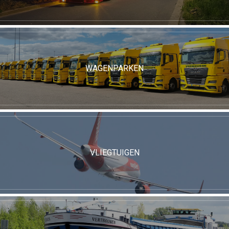
WAGENPARKEN
VLIEGTUIGEN