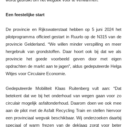
Een feestelijke start
De provincie en Rijkswaterstaat hebben op 5 juni 2024 het
pilotprogramma officieel gestart in Ruurlo op de N315 van de
provincie Gelderland. “We willen minder verspilling en meer
hergebruik van grondstoffen. Daar hoort ook bij dat we als
provincie het goede voorbeeld geven door met eigen
opdrachten de markt aan te jagen”, aldus gedeputeerde Helga
Witjes voor Circulaire Economie.
Gedeputeerde Mobiliteit Klaas Ruitenberg vult aan: “Dat
betekent dat we bij het onderhoud van wegen gaan voor zo
circulair mogelijk asfaltonderhoud. Daarom doen we ook mee
aan de pilot met de Asfalt Recycling Train en stellen hiervoor
een provinciaal wegvak beschikbaar. Wij onderzoeken daarbij
speciaal of warm frezen van de deklaag zorgt voor beter