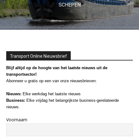
SCHEPEN
Transport Online Nieuwsbrief
Blijf altijd op de hoogte van het laatste nieuws uit de
transportsector!
Abonneer u gratis op een van onze nieuwsbrieven:
Nieuws:
Elke werkdag het laatste nieuws
Business:
Elke vrijdag het belangrijkste business-gerelateerde
nieuws.
Voornaam