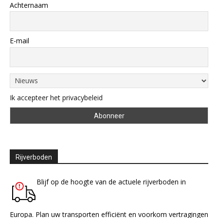
Achternaam
E-mail
Ik accepteer het privacybeleid
Rijverboden
Blijf op de hoogte van de actuele rijverboden in
Europa. Plan uw transporten efficiënt en voorkom vertragingen