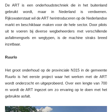
De ART is een onderhoudstechniek die in het buitenland
gebruikt wordt, maar in Nederland is verdwenen.
Rijkswaterstaat wil de ART herintroduceren op de Nederlandse
markt en beschikbaar maken voor de hele sector. Door pilots
uit te voeren bij diverse wegbeheerders met verschillende
asfaltmengsels en wegtypen, is de machine straks breed
inzetbaar.
Ruurlo
Het groot onderhoud op de provinciale N315 in de gemeente
Ruurlo is het eerste project waar het werken met de ART
wordt onderzocht en uitgeprobeerd. Over een lengte van 700
m wordt de ART ingezet om zo ervaring op te doen met het
gebruikte asfalt.