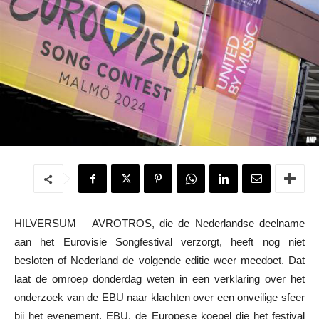
HILVERSUM – AVROTROS, die de Nederlandse deelname
aan het Eurovisie Songfestival verzorgt, heeft nog niet
besloten of Nederland de volgende editie weer meedoet. Dat
laat de omroep donderdag weten in een verklaring over het
onderzoek van de EBU naar klachten over een onveilige sfeer
bij het evenement. EBU, de Europese koepel die het festival