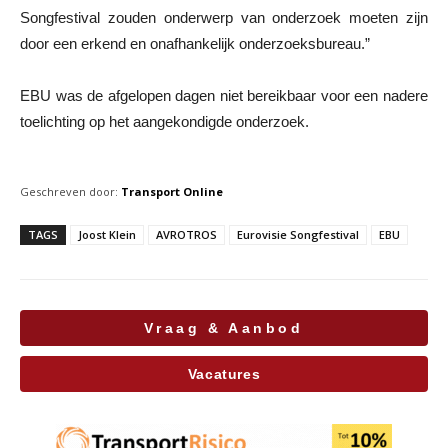
Songfestival zouden onderwerp van onderzoek moeten zijn
door een erkend en onafhankelijk onderzoeksbureau.”
EBU was de afgelopen dagen niet bereikbaar voor een nadere
toelichting op het aangekondigde onderzoek.
Geschreven door:
Transport Online
TAGS
Joost Klein
AVROTROS
Eurovisie Songfestival
EBU
Vraag & Aanbod
Vacatures