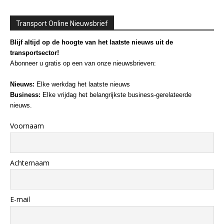
Transport Online Nieuwsbrief
Blijf altijd op de hoogte van het laatste nieuws uit de
transportsector!
Abonneer u gratis op een van onze nieuwsbrieven:
Nieuws:
Elke werkdag het laatste nieuws
Business:
Elke vrijdag het belangrijkste business-gerelateerde
nieuws.
Voornaam
Achternaam
E-mail