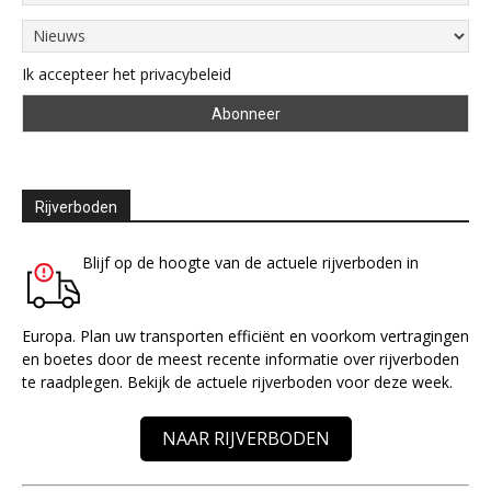
Ik accepteer het privacybeleid
Rijverboden
Blijf op de hoogte van de actuele rijverboden in
Europa. Plan uw transporten efficiënt en voorkom vertragingen
en boetes door de meest recente informatie over rijverboden
te raadplegen. Bekijk de actuele rijverboden voor deze week.
NAAR RIJVERBODEN