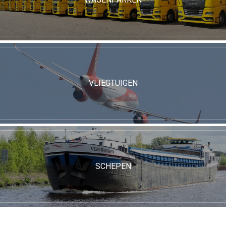
VLIEGTUIGEN
SCHEPEN