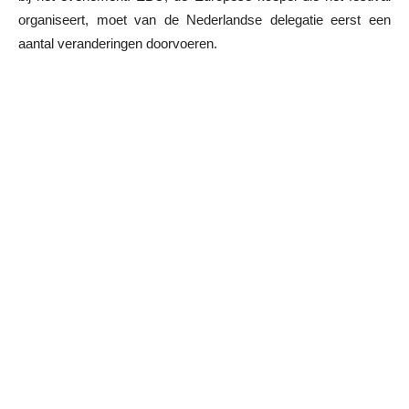
organiseert, moet van de Nederlandse delegatie eerst een
aantal veranderingen doorvoeren.