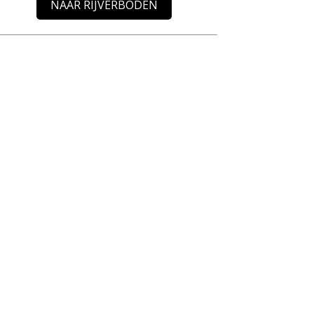
NAAR RIJVERBODEN