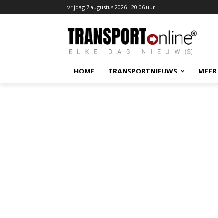
vrijdag 7 augustus 2026 - 20:06 uur
HOME
TRANSPORTNIEUWS
MEER