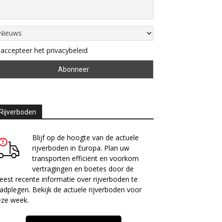
 accepteer het privacybeleid
Rijverboden
Blijf op de hoogte van de actuele
rijverboden in Europa. Plan uw
transporten efficiënt en voorkom
vertragingen en boetes door de
est recente informatie over rijverboden te
adplegen. Bekijk de actuele rijverboden voor
eze week.