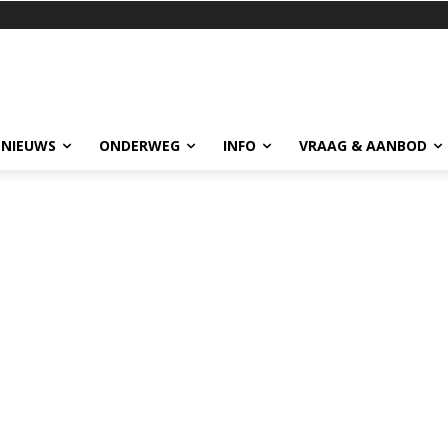
 NIEUWS
ONDERWEG
INFO
VRAAG & AANBOD