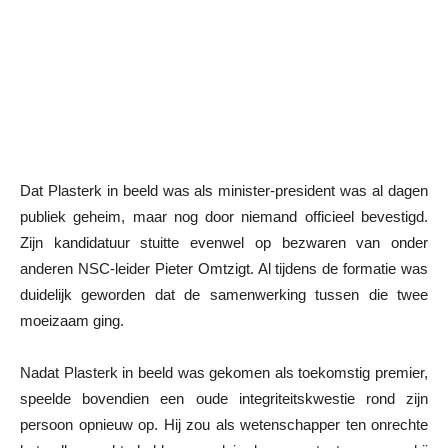
Dat Plasterk in beeld was als minister-president was al dagen
publiek geheim, maar nog door niemand officieel bevestigd.
Zijn kandidatuur stuitte evenwel op bezwaren van onder
anderen NSC-leider Pieter Omtzigt. Al tijdens de formatie was
duidelijk geworden dat de samenwerking tussen die twee
moeizaam ging.
Nadat Plasterk in beeld was gekomen als toekomstig premier,
speelde bovendien een oude integriteitskwestie rond zijn
persoon opnieuw op. Hij zou als wetenschapper ten onrechte