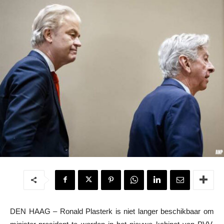
DEN HAAG – Ronald Plasterk is niet langer beschikbaar om