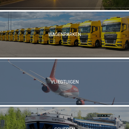
WAGENPARKEN
VLIEGTUIGEN