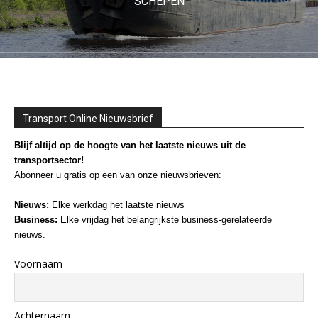
SCHEPEN
Transport Online Nieuwsbrief
Blijf altijd op de hoogte van het laatste nieuws uit de
transportsector!
Abonneer u gratis op een van onze nieuwsbrieven:
Nieuws:
Elke werkdag het laatste nieuws
Business:
Elke vrijdag het belangrijkste business-gerelateerde
nieuws.
Voornaam
Achternaam