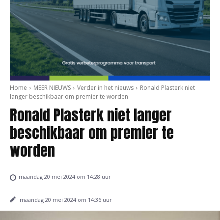
Home
MEER NIEUWS
Verder in het nieuws
Ronald Plasterk niet
langer beschikbaar om premier te worden
Ronald Plasterk niet langer
beschikbaar om premier te
worden
maandag 20 mei 2024 om 14:28 uur
maandag 20 mei 2024 om 14:36 uur