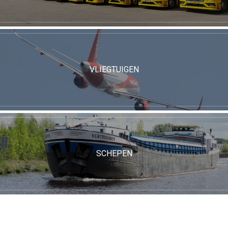
VLIEGTUIGEN
SCHEPEN