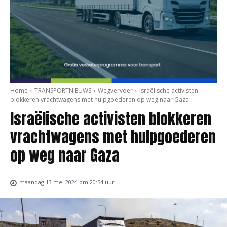
Home
TRANSPORTNIEUWS
Wegvervoer
Israëlische activisten
blokkeren vrachtwagens met hulpgoederen op weg naar Gaza
Israëlische activisten blokkeren
vrachtwagens met hulpgoederen
op weg naar Gaza
maandag 13 mei 2024 om 20:54 uur