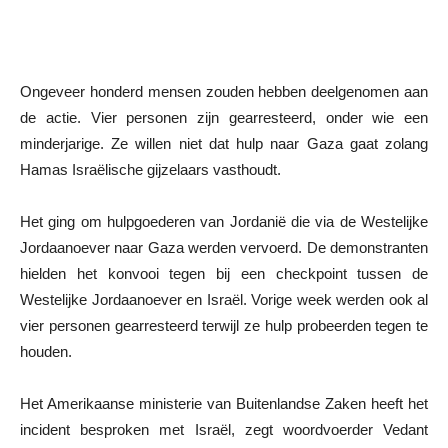
Ongeveer honderd mensen zouden hebben deelgenomen aan
de actie. Vier personen zijn gearresteerd, onder wie een
minderjarige. Ze willen niet dat hulp naar Gaza gaat zolang
Hamas Israëlische gijzelaars vasthoudt.
Het ging om hulpgoederen van Jordanië die via de Westelijke
Jordaanoever naar Gaza werden vervoerd. De demonstranten
hielden het konvooi tegen bij een checkpoint tussen de
Westelijke Jordaanoever en Israël. Vorige week werden ook al
vier personen gearresteerd terwijl ze hulp probeerden tegen te
houden.
Het Amerikaanse ministerie van Buitenlandse Zaken heeft het
incident besproken met Israël, zegt woordvoerder Vedant