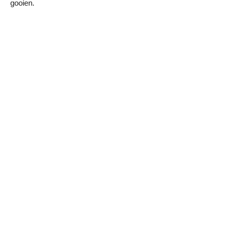
gooien.