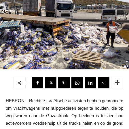
HEBRON – Rechtse Israëlische activisten hebben geprobeerd
om vrachtwagens met hulpgoederen tegen te houden, die op
weg waren naar de Gazastrook. Op beelden is te zien hoe
actievoerders voedselhulp uit de trucks halen en op de grond