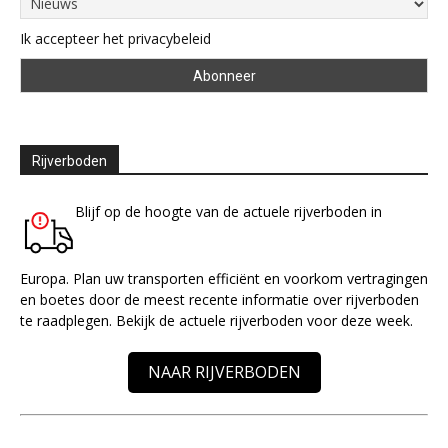
Ik accepteer het privacybeleid
Rijverboden
Blijf op de hoogte van de actuele rijverboden in
Europa. Plan uw transporten efficiënt en voorkom vertragingen
en boetes door de meest recente informatie over rijverboden
te raadplegen. Bekijk de actuele rijverboden voor deze week.
NAAR RIJVERBODEN