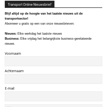
Transport Online Nieuwsbrief
Blijf altijd op de hoogte van het laatste nieuws uit de
transportsector!
Abonneer u gratis op een van onze nieuwsbrieven:
Nieuws:
Elke werkdag het laatste nieuws
Business:
Elke vrijdag het belangrijkste business-gerelateerde
nieuws.
Voornaam
Achternaam
E-mail