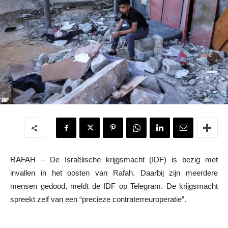
RAFAH – De Israëlische krijgsmacht (IDF) is bezig met
invallen in het oosten van Rafah. Daarbij zijn meerdere
mensen gedood, meldt de IDF op Telegram. De krijgsmacht
spreekt zelf van een “precieze contraterreuroperatie”.