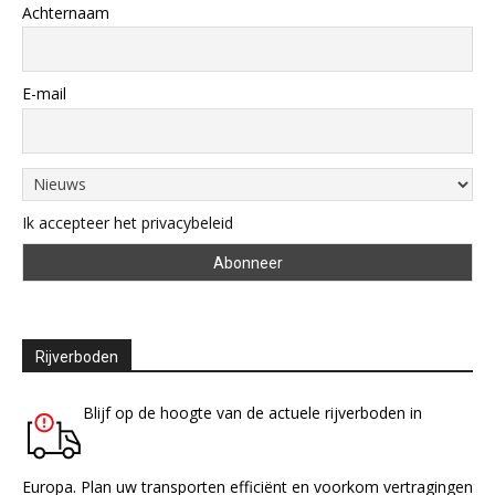
Achternaam
E-mail
Ik accepteer het privacybeleid
Rijverboden
Blijf op de hoogte van de actuele rijverboden in
Europa. Plan uw transporten efficiënt en voorkom vertragingen