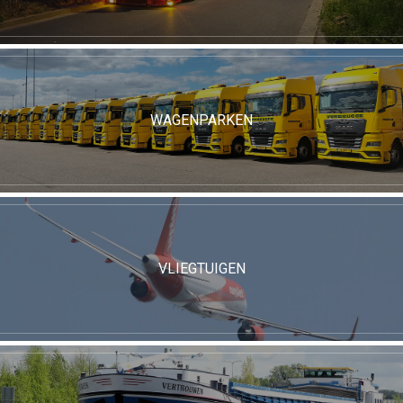
WAGENPARKEN
VLIEGTUIGEN