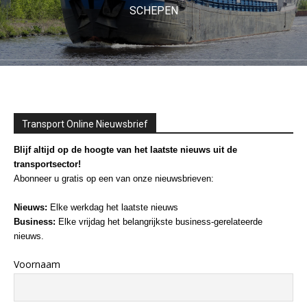
SCHEPEN
Transport Online Nieuwsbrief
Blijf altijd op de hoogte van het laatste nieuws uit de
transportsector!
Abonneer u gratis op een van onze nieuwsbrieven:
Nieuws:
Elke werkdag het laatste nieuws
Business:
Elke vrijdag het belangrijkste business-gerelateerde
nieuws.
Voornaam