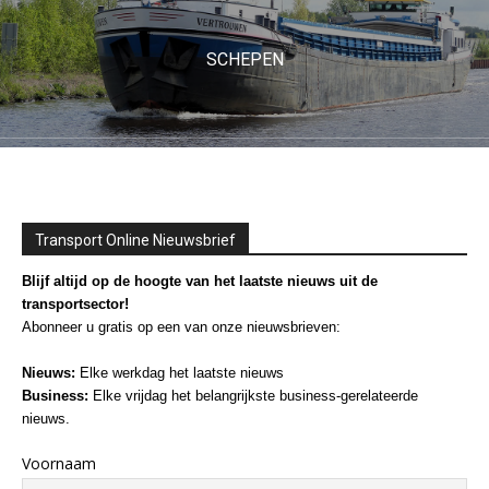
SCHEPEN
Transport Online Nieuwsbrief
Blijf altijd op de hoogte van het laatste nieuws uit de
transportsector!
Abonneer u gratis op een van onze nieuwsbrieven:
Nieuws:
Elke werkdag het laatste nieuws
Business:
Elke vrijdag het belangrijkste business-gerelateerde
nieuws.
Voornaam