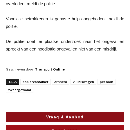
overleden, meldt de politie.
Voor alle betrokkenen is gepaste hulp aangeboden, meldt de
politie.
De politie doet ter plaatse onderzoek naar het ongeval en
spreekt van een noodlottig ongeval en niet van een misdrijf.
Geschreven door:
Transport Online
TAGS
papiercontainer
Arnhem
vuilniswagen
persoon
zwaargewond
Vraag & Aanbod