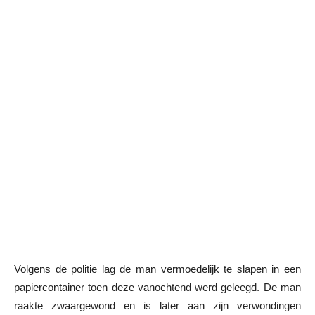
Volgens de politie lag de man vermoedelijk te slapen in een
papiercontainer toen deze vanochtend werd geleegd. De man
raakte zwaargewond en is later aan zijn verwondingen