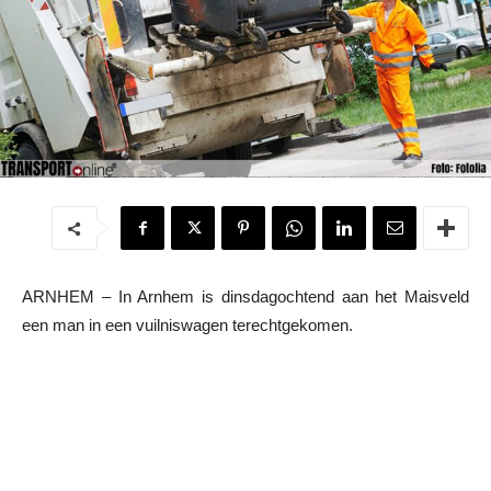
ARNHEM – In Arnhem is dinsdagochtend aan het Maisveld
een man in een vuilniswagen terechtgekomen.