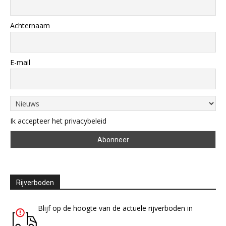
Achternaam
E-mail
Ik accepteer het privacybeleid
Rijverboden
Blijf op de hoogte van de actuele rijverboden in