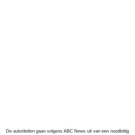
De autoriteiten gaan volgens ABC News uit van een noodlottig