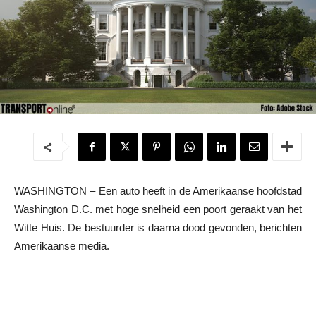
WASHINGTON – Een auto heeft in de Amerikaanse hoofdstad
Washington D.C. met hoge snelheid een poort geraakt van het
Witte Huis. De bestuurder is daarna dood gevonden, berichten
Amerikaanse media.