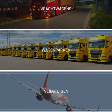
VRACHTWAGENS
WAGENPARKEN
VLIEGTUIGEN