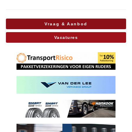
Vraag & Aanbod
Vacatures