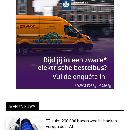
MEER NIEUWS
FT: ruim 200.000 banen weg bij banken
Europa door AI