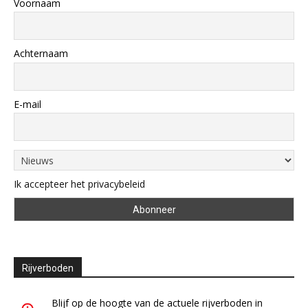
Voornaam
Achternaam
E-mail
Ik accepteer het privacybeleid
Rijverboden
Blijf op de hoogte van de actuele rijverboden in