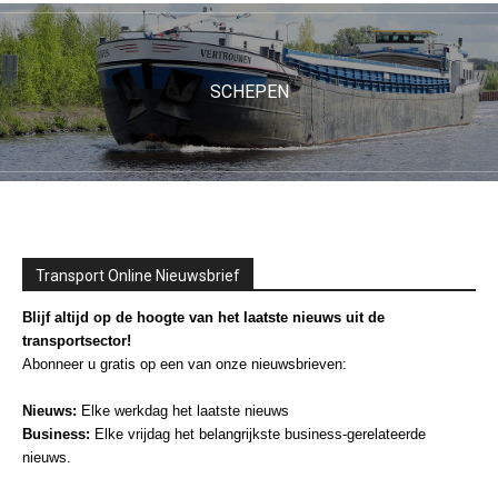
SCHEPEN
Transport Online Nieuwsbrief
Blijf altijd op de hoogte van het laatste nieuws uit de
transportsector!
Abonneer u gratis op een van onze nieuwsbrieven:
Nieuws:
Elke werkdag het laatste nieuws
Business:
Elke vrijdag het belangrijkste business-gerelateerde
nieuws.