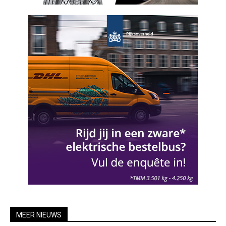
MEER NIEUWS