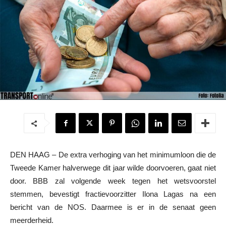
DEN HAAG – De extra verhoging van het minimumloon die de
Tweede Kamer halverwege dit jaar wilde doorvoeren, gaat niet
door. BBB zal volgende week tegen het wetsvoorstel
stemmen, bevestigt fractievoorzitter Ilona Lagas na een
bericht van de NOS. Daarmee is er in de senaat geen
meerderheid.