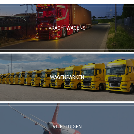
VRACHTWAGENS
WAGENPARKEN
VLIEGTUIGEN