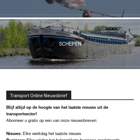
SCHEPEN
Transport Online Nieuwsbrief
Blijf altijd op de hoogte van het laatste nieuws uit de
transportsector!
Abonneer u gratis op een van onze nieuwsbrieven:
Nieuws:
Elke werkdag het laatste nieuws