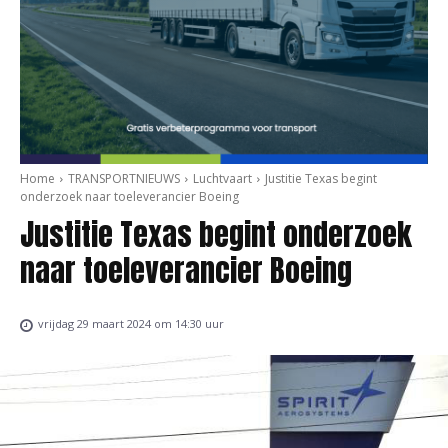
Home
TRANSPORTNIEUWS
Luchtvaart
Justitie Texas begint
onderzoek naar toeleverancier Boeing
Justitie Texas begint onderzoek
naar toeleverancier Boeing
vrijdag 29 maart 2024 om 14:30 uur