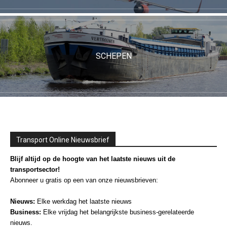
SCHEPEN
Transport Online Nieuwsbrief
Blijf altijd op de hoogte van het laatste nieuws uit de
transportsector!
Abonneer u gratis op een van onze nieuwsbrieven:
Nieuws:
Elke werkdag het laatste nieuws
Business:
Elke vrijdag het belangrijkste business-gerelateerde
nieuws.