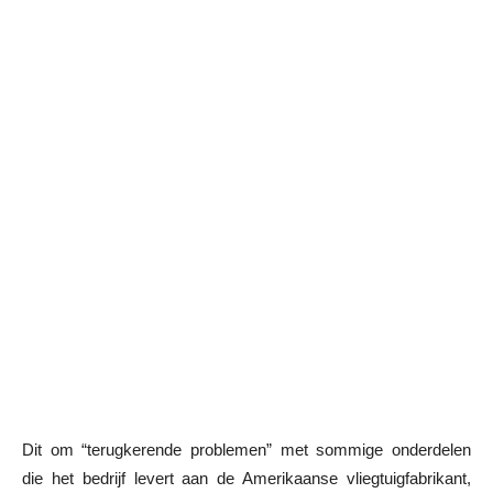
Dit om “terugkerende problemen” met sommige onderdelen
die het bedrijf levert aan de Amerikaanse vliegtuigfabrikant,