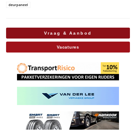
deurpaneel
Vraag & Aanbod
Vacatures