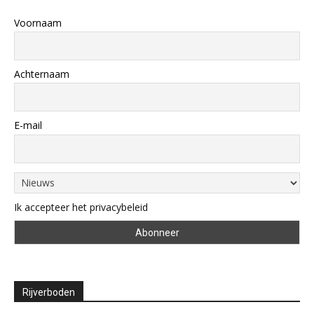
Voornaam
Achternaam
E-mail
Ik accepteer het privacybeleid
Rijverboden