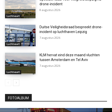
drone-incident
8 augustus 2026
Luchtvaart
Duitse Veiligheidsraad bespreekt drone-
incident op luchthaven Leipzig
7 augustus 2026
Luchtvaart
KLM hervat eind deze maand vluchten
tussen Amsterdam en Tel Aviv
7 augustus 2026
Luchtvaart
FOTOALBUM