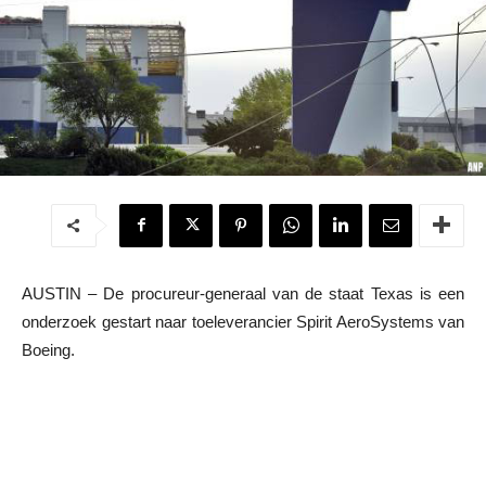
AUSTIN – De procureur-generaal van de staat Texas is een
onderzoek gestart naar toeleverancier Spirit AeroSystems van
Boeing.