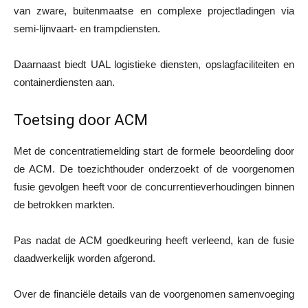
van zware, buitenmaatse en complexe projectladingen via
semi-lijnvaart- en trampdiensten.
Daarnaast biedt UAL logistieke diensten, opslagfaciliteiten en
containerdiensten aan.
Toetsing door ACM
Met de concentratiemelding start de formele beoordeling door
de ACM. De toezichthouder onderzoekt of de voorgenomen
fusie gevolgen heeft voor de concurrentieverhoudingen binnen
de betrokken markten.
Pas nadat de ACM goedkeuring heeft verleend, kan de fusie
daadwerkelijk worden afgerond.
Over de financiële details van de voorgenomen samenvoeging