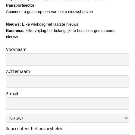
transportsector!
Abonneer u gratis op een van onze nieuwsbrieven:
Nieuws:
Elke werkdag het laatste nieuws
Business:
Elke vrijdag het belangrijkste business-gerelateerde
nieuws.
Voornaam
Achternaam
E-mail
Ik accepteer het privacybeleid