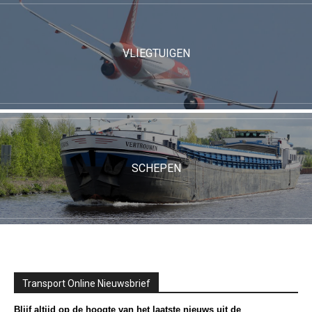
VLIEGTUIGEN
SCHEPEN
Transport Online Nieuwsbrief
Blijf altijd op de hoogte van het laatste nieuws uit de