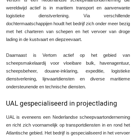
wereldwijd actief is in maritiem transport en aanverwante
logistieke dienstverlening. Via verschillende
dochtermaatschappijen houdt het bedrijf zich onder meer bezig
met het charteren van schepen en het vervoer van droge
lading in de kustvaart en diepzeevaart.
Daarnaast is Vertom actief op het gebied van
scheepsmakelaardij voor vloeibare bulk, havenagentuur,
scheepsbeheer, douane-inklaring, expeditie, logistieke
dienstverlening, lijnvaartdiensten en diverse maritieme
ondersteunende en technische diensten.
UAL gespecialiseerd in projectlading
UAL is eveneens een Nederlandse scheepvaartonderneming
en richt zich voornamelijk op transportdiensten in en rond het
Atlantische gebied. Het bedrijf is gespecialiseerd in het vervoer