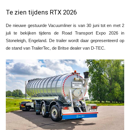
Te zien tijdens RTX 2026
De nieuwe gestuurde Vacuumliner is van 30 juni tot en met 2
juli te bekijken tijdens de Road Transport Expo 2026 in
Stoneleigh, Engeland. De trailer wordt daar gepresenteerd op
de stand van TrailerTec, de Britse dealer van D-TEC.