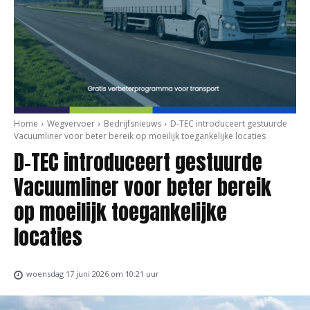
Home
Wegvervoer
Bedrijfsnieuws
D-TEC introduceert gestuurde
Vacuumliner voor beter bereik op moeilijk toegankelijke locaties
D-TEC introduceert gestuurde
Vacuumliner voor beter bereik
op moeilijk toegankelijke
locaties
woensdag 17 juni 2026 om 10:21 uur