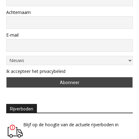
Achternaam
E-mail
Ik accepteer het privacybeleid
Rijverboden
Blijf op de hoogte van de actuele rijverboden in