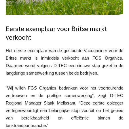
Eerste exemplaar voor Britse markt
verkocht
Het eerste exemplaar van de gestuurde Vacuumliner voor de
Britse markt is inmiddels verkocht aan FGS Organics.
Daarmee wordt volgens D-TEC een nieuwe stap gezet in de
langdurige samenwerking tussen beide bedrijven.
“Wij willen FGS Organics bedanken voor het voortdurende
vertrouwen en de prettige samenwerking”, zegt D-TEC
Regional Manager Sjaak Melissant. “Deze eerste oplegger
vertegenwoordigt een belangrijke stap vooruit op het gebied
van bereikbaarheid en efficiëntie binnen de
tanktransportbranche.”