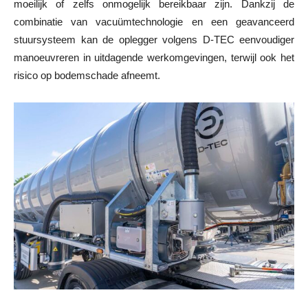
moeilijk of zelfs onmogelijk bereikbaar zijn. Dankzij de
combinatie van vacuümtechnologie en een geavanceerd
stuursysteem kan de oplegger volgens D-TEC eenvoudiger
manoeuvreren in uitdagende werkomgevingen, terwijl ook het
risico op bodemschade afneemt.