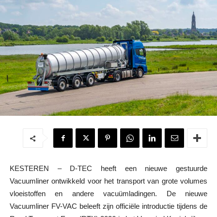
KESTEREN – D-TEC heeft een nieuwe gestuurde
Vacuumliner ontwikkeld voor het transport van grote volumes
vloeistoffen en andere vacuümladingen. De nieuwe
Vacuumliner FV-VAC beleeft zijn officiële introductie tijdens de