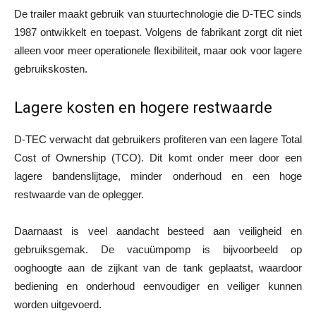
De trailer maakt gebruik van stuurtechnologie die D-TEC sinds
1987 ontwikkelt en toepast. Volgens de fabrikant zorgt dit niet
alleen voor meer operationele flexibiliteit, maar ook voor lagere
gebruikskosten.
Lagere kosten en hogere restwaarde
D-TEC verwacht dat gebruikers profiteren van een lagere Total
Cost of Ownership (TCO). Dit komt onder meer door een
lagere bandenslijtage, minder onderhoud en een hoge
restwaarde van de oplegger.
Daarnaast is veel aandacht besteed aan veiligheid en
gebruiksgemak. De vacuümpomp is bijvoorbeeld op
ooghoogte aan de zijkant van de tank geplaatst, waardoor
bediening en onderhoud eenvoudiger en veiliger kunnen
worden uitgevoerd.