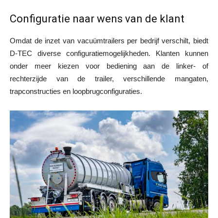
Configuratie naar wens van de klant
Omdat de inzet van vacuümtrailers per bedrijf verschilt, biedt
D-TEC diverse configuratiemogelijkheden. Klanten kunnen
onder meer kiezen voor bediening aan de linker- of
rechterzijde van de trailer, verschillende mangaten,
trapconstructies en loopbrugconfiguraties.