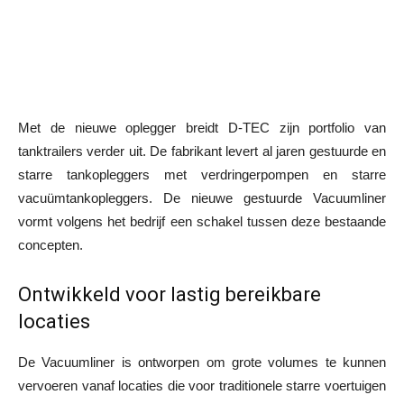
Met de nieuwe oplegger breidt D-TEC zijn portfolio van
tanktrailers verder uit. De fabrikant levert al jaren gestuurde en
starre tankopleggers met verdringerpompen en starre
vacuümtankopleggers. De nieuwe gestuurde Vacuumliner
vormt volgens het bedrijf een schakel tussen deze bestaande
concepten.
Ontwikkeld voor lastig bereikbare
locaties
De Vacuumliner is ontworpen om grote volumes te kunnen
vervoeren vanaf locaties die voor traditionele starre voertuigen