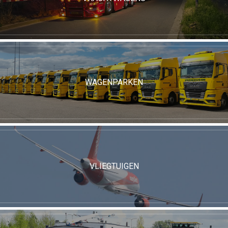
WAGENPARKEN
VLIEGTUIGEN