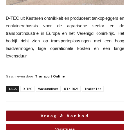
D-TEC uit Kesteren ontwikkelt en produceert tankopleggers en
containerchassis voor de agrarische sector en de
transportindustrie in Europa en het Verenigd Koninkrijk. Het
bedrijf richt zich op transportoplossingen met een hoog
laadvermogen, lage operationele kosten en een lange
levensduur.
Geschreven door:
Transport Online
TAGS
D-TEC
Vacuumliner
RTX 2026
TrailerTec
Vraag & Aanbod
Vacatures