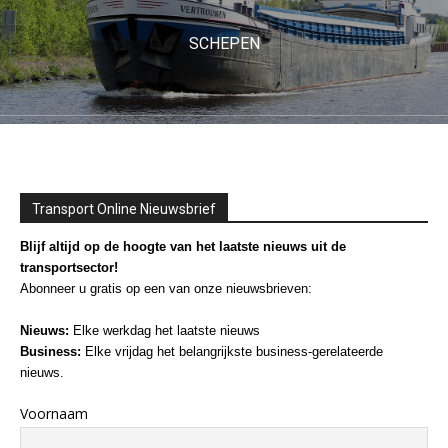
SCHEPEN
Transport Online Nieuwsbrief
Blijf altijd op de hoogte van het laatste nieuws uit de
transportsector!
Abonneer u gratis op een van onze nieuwsbrieven:
Nieuws:
Elke werkdag het laatste nieuws
Business:
Elke vrijdag het belangrijkste business-gerelateerde
nieuws.
Voornaam