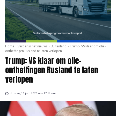
Home
Verder in het nieuws
Buitenland
Trump: VS klaar om olie-
ontheffingen Rusland te laten verlopen
Trump: VS klaar om olie-
ontheffingen Rusland te laten
verlopen
dinsdag 16 juni 2026 om 17:18 uur