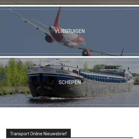
VLIEGTUIGEN
SCHEPEN
Transport Online Nieuwsbrief