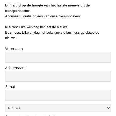
Blijf altijd op de hoogte van het laatste nieuws uit de
transportsector!
Abonneer u gratis op een van onze nieuwsbrieven:
Nieuws:
Elke werkdag het laatste nieuws
Business:
Elke vrijdag het belangrijkste business-gerelateerde
nieuws.
Voornaam
Achternaam
E-mail