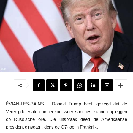
ÉVIAN-LES-BAINS – Donald Trump heeft gezegd dat de
Verenigde Staten binnenkort weer sancties kunnen opleggen
op Russische olie. Die uitspraak deed de Amerikaanse
president dinsdag tijdens de G7-top in Frankrijk.