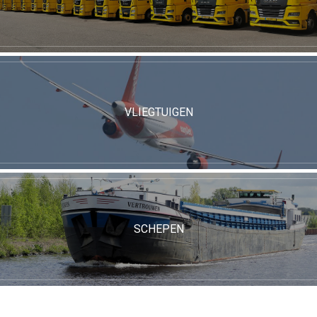
VLIEGTUIGEN
SCHEPEN