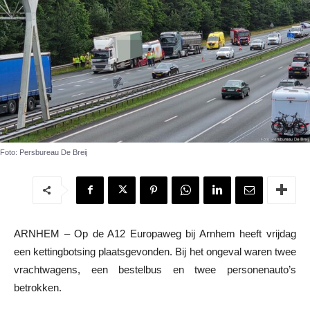
Foto: Persbureau De Breij
ARNHEM – Op de A12 Europaweg bij Arnhem heeft vrijdag
een kettingbotsing plaatsgevonden. Bij het ongeval waren twee
vrachtwagens, een bestelbus en twee personenauto’s
betrokken.