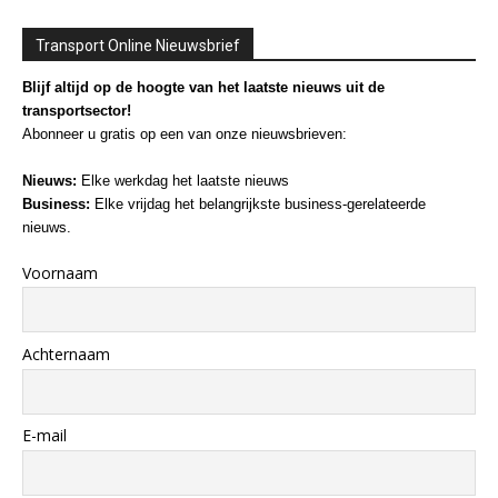
Transport Online Nieuwsbrief
Blijf altijd op de hoogte van het laatste nieuws uit de
transportsector!
Abonneer u gratis op een van onze nieuwsbrieven:
Nieuws:
Elke werkdag het laatste nieuws
Business:
Elke vrijdag het belangrijkste business-gerelateerde
nieuws.
Voornaam
Achternaam
E-mail