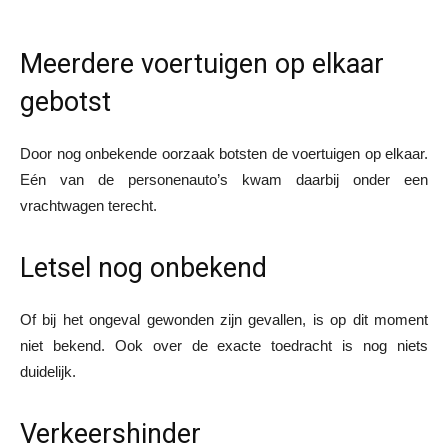
Meerdere voertuigen op elkaar
gebotst
Door nog onbekende oorzaak botsten de voertuigen op elkaar.
Eén van de personenauto’s kwam daarbij onder een
vrachtwagen terecht.
Letsel nog onbekend
Of bij het ongeval gewonden zijn gevallen, is op dit moment
niet bekend. Ook over de exacte toedracht is nog niets
duidelijk.
Verkeershinder