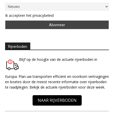
Ik accepteer het privacybeleid
Rijverboden
Blijf op de hoogte van de actuele rijverboden in
Europa. Plan uw transporten efficiënt en voorkom vertragingen
en boetes door de meest recente informatie over rijverboden
te raadplegen. Bekijk de actuele rijverboden voor deze week.
NAAR RIJVERBODEN