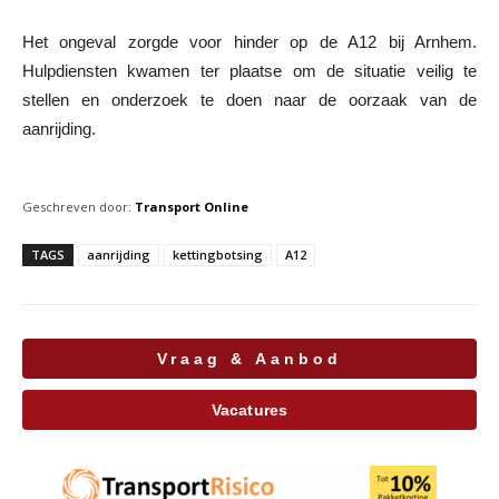
Het ongeval zorgde voor hinder op de A12 bij Arnhem.
Hulpdiensten kwamen ter plaatse om de situatie veilig te
stellen en onderzoek te doen naar de oorzaak van de
aanrijding.
Geschreven door:
Transport Online
TAGS
aanrijding
kettingbotsing
A12
Vraag & Aanbod
Vacatures