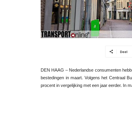
Deel
DEN HAAG – Nederlandse consumenten hebben i
bestedingen in maart. Volgens het Centraal B
procent in vergelijking met een jaar eerder. In