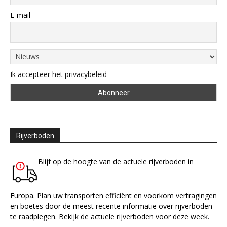
E-mail
Ik accepteer het privacybeleid
Rijverboden
Blijf op de hoogte van de actuele rijverboden in
Europa. Plan uw transporten efficiënt en voorkom vertragingen
en boetes door de meest recente informatie over rijverboden
te raadplegen. Bekijk de actuele rijverboden voor deze week.