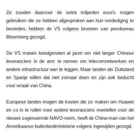
Ze zouden daarvoor de extra miljarden euro’s mogen
gebruiken die ze hebben afgesproken aan hun verdediging te
besteden, hebben de VS volgens bronnen van persbureau
Bloomberg gezegd.
De VS manen bondgenoten al jaren om niet langer Chinese
leveranciers in de arm te nemen om telecomnetwerken en
andere infrastructuur aan te leggen. Maar landen als Duitsland
en Spanje willen dat niet zomaar doen en zijn ook beducht
voor wraak van China.
Europese landen mogen de kosten die ze maken om Huawei
en co in te ruilen voor andere leveranciers meetellen voor de
nieuwe zogenoemde NAVO-norm, heeft de China-man van het
Amerikaanse buitenlandministerie volgens ingewijden gezegd.