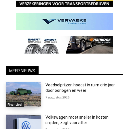
MEER NIEUWS
Voedselprijzen hoogst in ruim drie jaar
door oorlogen en weer
7 augustus 2026
Financieel
Volkswagen moet sneller in kosten
snijden, zegt voorzitter