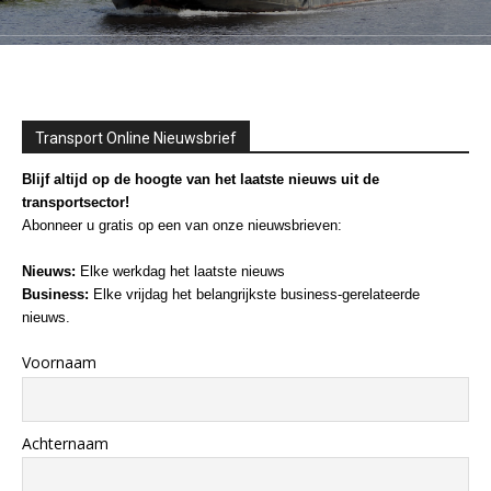
Transport Online Nieuwsbrief
Blijf altijd op de hoogte van het laatste nieuws uit de
transportsector!
Abonneer u gratis op een van onze nieuwsbrieven:
Nieuws:
Elke werkdag het laatste nieuws
Business:
Elke vrijdag het belangrijkste business-gerelateerde
nieuws.
Voornaam
Achternaam