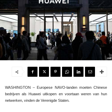
WASHINGTON – Europese NAVO-landen moeten Chinese
bedrijven als Huawei uitkopen en voortaan weren van hun
netwerken, vinden de Verenigde Staten.