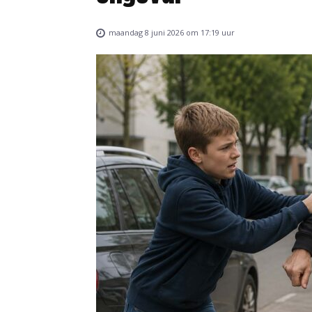
maandag 8 juni 2026 om 17:19 uur