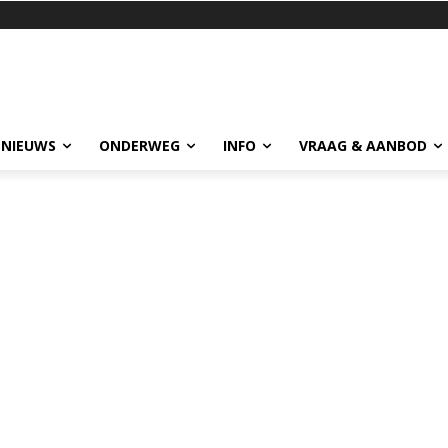
 NIEUWS
ONDERWEG
INFO
VRAAG & AANBOD