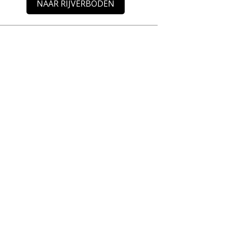
NAAR RIJVERBODEN