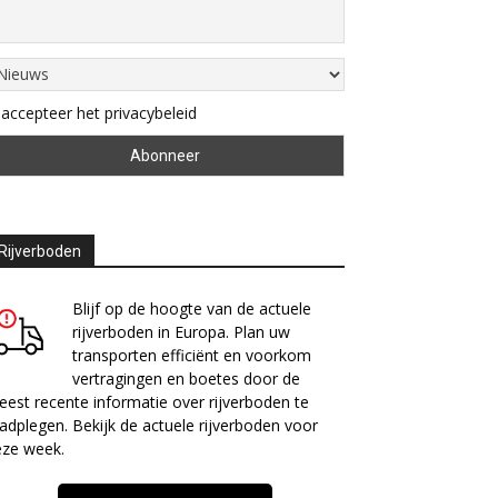
 accepteer het privacybeleid
Rijverboden
Blijf op de hoogte van de actuele
rijverboden in Europa. Plan uw
transporten efficiënt en voorkom
vertragingen en boetes door de
est recente informatie over rijverboden te
adplegen. Bekijk de actuele rijverboden voor
eze week.